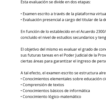
Esta evaluación se divide en dos etapas:
• Examen escrito a través de la plataforma virtua
• Evaluación presencial a cargo del titular de la
En función de lo establecido en el Acuerdo 2300
concluido el nivel de estudios secundarios y te
El objetivo del mismo es evaluar el grado de co
sus futuras tareas en el Poder Judicial de la Pro
ciertas áreas para garantizar el ingreso de pers
A tal efecto, el examen escrito se estructura alre
• Conocimientos elementales sobre educación c
• Comprensión de textos
• Conocimientos básicos de informática
• Conocimiento lógico-matemático