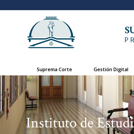
Suprema Corte
Gestión Digital
Instituto de Estudi