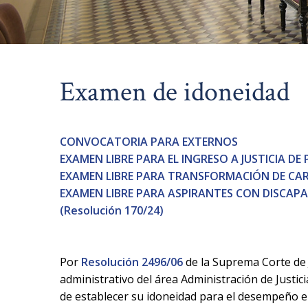
Examen de idoneidad
CONVOCATORIA PARA EXTERNOS
EXAMEN LIBRE PARA EL INGRESO A JUSTICIA DE 
EXAMEN LIBRE PARA TRANSFORMACIÓN DE CARG
EXAMEN LIBRE PARA ASPIRANTES CON DISCAP
(Resolución 170/24)
Por
Resolución 2496/06
de la Suprema Corte de J
administrativo del área Administración de Justici
de establecer su idoneidad para el desempeño en