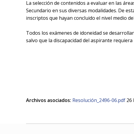
La selección de contenidos a evaluar en las área
Secundario en sus diversas modalidades. De esta
inscriptos que hayan concluido el nivel medio d
Todos los exámenes de idoneidad se desarrollan 
salvo que la discapacidad del aspirante requiera
Archivos asociados:
Resolución_2496-06.pdf
26 