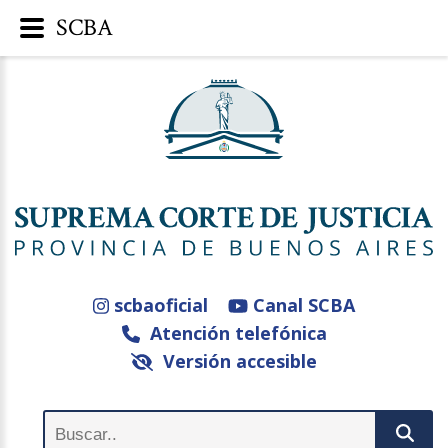
SCBA
scbaoficial
Canal SCBA
Atención telefónica
Versión accesible