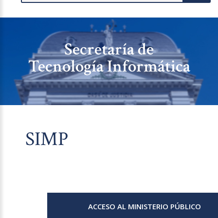
Secretaría de
Tecnología Informática
SIMP
ACCESO AL MINISTERIO PÚBLICO