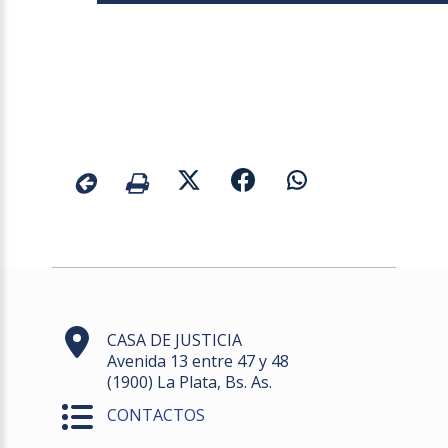
CASA DE JUSTICIA
Avenida 13 entre 47 y 48
(1900) La Plata, Bs. As.
CONTACTOS