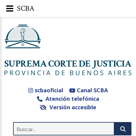
SCBA
scbaoficial
Canal SCBA
Atención telefónica
Versión accesible