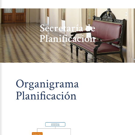
Secretaría de
Planificación
Organigrama
Planificación