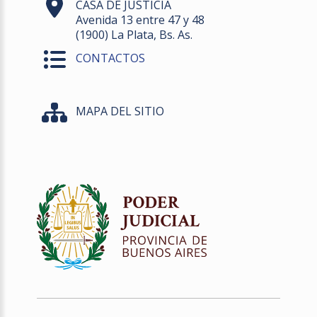
CASA DE JUSTICIA
Avenida 13 entre 47 y 48
(1900) La Plata, Bs. As.
CONTACTOS
MAPA DEL SITIO