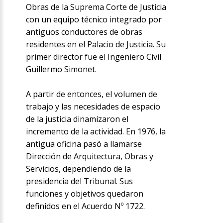
Obras de la Suprema Corte de Justicia
con un equipo técnico integrado por
antiguos conductores de obras
residentes en el Palacio de Justicia. Su
primer director fue el Ingeniero Civil
Guillermo Simonet.
A partir de entonces, el volumen de
trabajo y las necesidades de espacio
de la justicia dinamizaron el
incremento de la actividad. En 1976, la
antigua oficina pasó a llamarse
Dirección de Arquitectura, Obras y
Servicios, dependiendo de la
presidencia del Tribunal. Sus
funciones y objetivos quedaron
definidos en el Acuerdo Nº 1722.