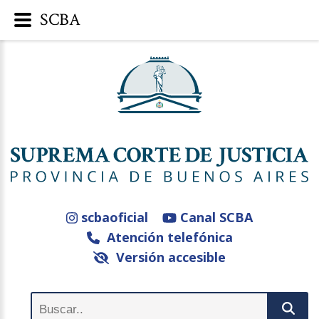
SCBA
scbaoficial
Canal SCBA
Atención telefónica
Versión accesible