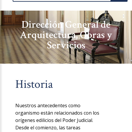
Dirección General de
Arquitectura, Obras y
Servicios
Historia
Nuestros antecedentes como
organismo están relacionados con los
orígenes edilicios del Poder Judicial.
Desde el comienzo, las tareas