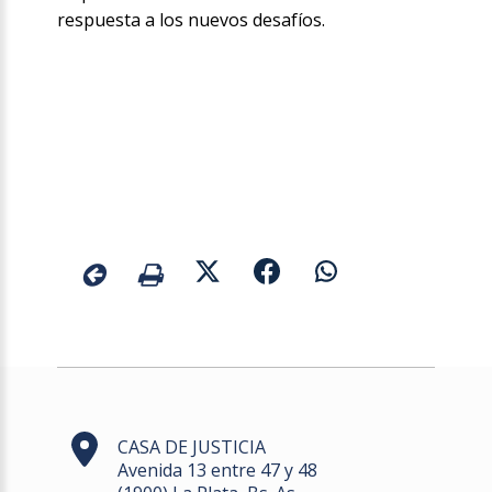
respuesta a los nuevos desafíos.
CASA DE JUSTICIA
Avenida 13 entre 47 y 48