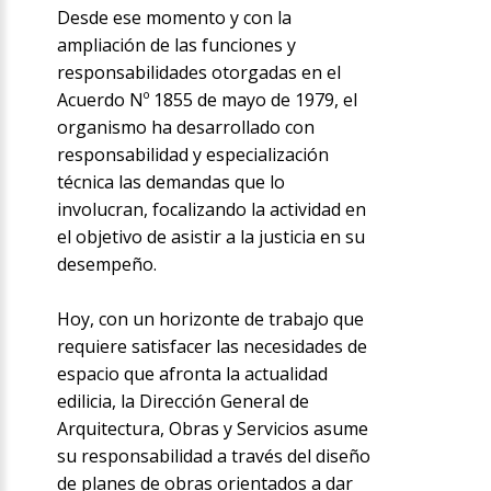
Desde ese momento y con la
ampliación de las funciones y
responsabilidades otorgadas en el
Acuerdo Nº 1855 de mayo de 1979, el
organismo ha desarrollado con
responsabilidad y especialización
técnica las demandas que lo
involucran, focalizando la actividad en
el objetivo de asistir a la justicia en su
desempeño.
Hoy, con un horizonte de trabajo que
requiere satisfacer las necesidades de
espacio que afronta la actualidad
edilicia, la Dirección General de
Arquitectura, Obras y Servicios asume
su responsabilidad a través del diseño
de planes de obras orientados a dar