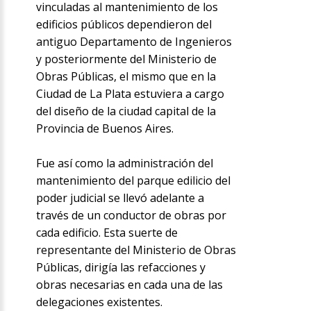
vinculadas al mantenimiento de los
edificios públicos dependieron del
antiguo Departamento de Ingenieros
y posteriormente del Ministerio de
Obras Públicas, el mismo que en la
Ciudad de La Plata estuviera a cargo
del diseño de la ciudad capital de la
Provincia de Buenos Aires.
Fue así como la administración del
mantenimiento del parque edilicio del
poder judicial se llevó adelante a
través de un conductor de obras por
cada edificio. Esta suerte de
representante del Ministerio de Obras
Públicas, dirigía las refacciones y
obras necesarias en cada una de las
delegaciones existentes.