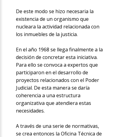
De este modo se hizo necesaria la
existencia de un organismo que
nucleara la actividad relacionada con
los inmuebles de la justicia.
En el año 1968 se llega finalmente a la
decisión de concretar esta iniciativa.
Para ello se convoca a expertos que
participaron en el desarrollo de
proyectos relacionados con el Poder
Judicial. De esta manera se daría
coherencia a una estructura
organizativa que atendiera estas
necesidades.
A través de una serie de normativas,
se crea entonces la Oficina Técnica de