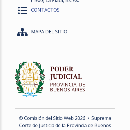
(1900) La Plata, Bs. As.
CONTACTOS
MAPA DEL SITIO
© Comisión del Sitio Web
2026
• Suprema
Corte de Justicia de la Provincia de Buenos