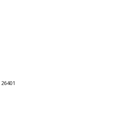
- 26401