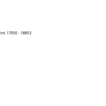
int. 17050 - 18853