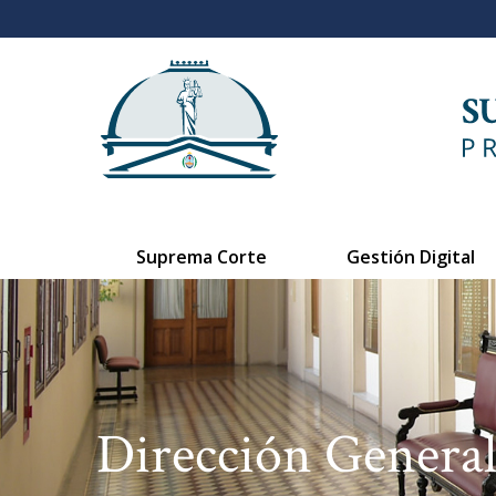
Suprema Corte
Gestión Digital
Dirección General