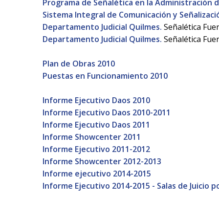
Programa de Señalética en la Administración de
Sistema Integral de Comunicación y Señalizaci
Departamento Judicial Quilmes.
Señalética Fue
Departamento Judicial Quilmes.
Señalética Fue
Plan de Obras 2010
Puestas en Funcionamiento 2010
Informe Ejecutivo Daos 2010
Informe Ejecutivo Daos 2010-2011
Informe Ejecutivo Daos 2011
Informe Showcenter 2011
Informe Ejecutivo 2011-2012
Informe Showcenter 2012-2013
Informe ejecutivo 2014-2015
Informe Ejecutivo 2014-2015 - Salas de Juicio p