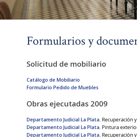
Formularios y docume
Solicitud de mobiliario
Catálogo de Mobiliario
Formulario Pedido de Muebles
Obras ejecutadas 2009
Departamento Judicial La Plata.
Recuperación y 
Departamento Judicial La Plata.
Pintura exterior
Departamento Judicial La Plata.
Recuperación y 