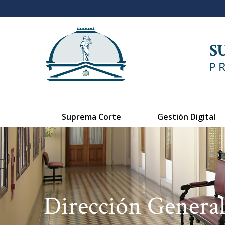
Suprema Corte
Gestión Digital
Dirección General