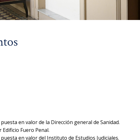
ntos
puesta en valor de la Dirección general de Sanidad.
 Edificio Fuero Penal.
puesta en valor del Instituto de Estudios Judiciales.