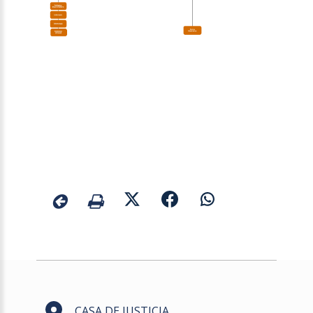
CASA DE JUSTICIA