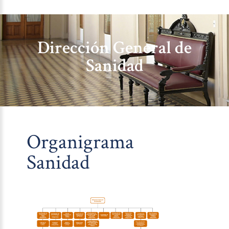
Dirección General de
Sanidad
Organigrama
Sanidad