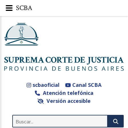
SCBA
scbaoficial
Canal SCBA
Atención telefónica
Versión accesible