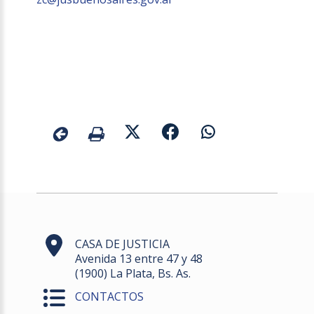
CASA DE JUSTICIA
Avenida 13 entre 47 y 48
(1900) La Plata, Bs. As.
CONTACTOS