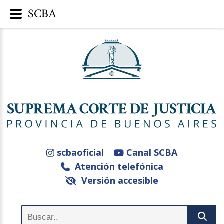
SCBA
scbaoficial
Canal SCBA
Atención telefónica
Versión accesible