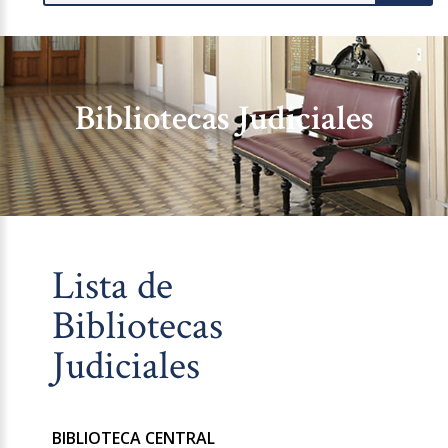
Bibliotecas Judiciales
Lista de
Bibliotecas
Judiciales
BIBLIOTECA CENTRAL