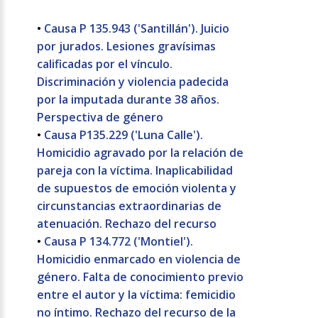
•
Causa P 135.943 ('Santillán'). Juicio
por jurados. Lesiones gravísimas
calificadas por el vínculo.
Discriminación y violencia padecida
por la imputada durante 38 años.
Perspectiva de género
•
Causa P135.229 ('Luna Calle').
Homicidio agravado por la relación de
pareja con la víctima. Inaplicabilidad
de supuestos de emoción violenta y
circunstancias extraordinarias de
atenuación. Rechazo del recurso
•
Causa P 134.772 ('Montiel').
Homicidio enmarcado en violencia de
género. Falta de conocimiento previo
entre el autor y la víctima: femicidio
no íntimo. Rechazo del recurso de la