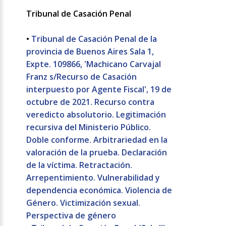
Tribunal de Casación Penal
•
Tribunal de Casación Penal de la
provincia de Buenos Aires Sala 1,
Expte. 109866, 'Machicano Carvajal
Franz s/Recurso de Casación
interpuesto por Agente Fiscal', 19 de
octubre de 2021. Recurso contra
veredicto absolutorio. Legitimación
recursiva del Ministerio Público.
Doble conforme. Arbitrariedad en la
valoración de la prueba. Declaración
de la víctima. Retractación.
Arrepentimiento. Vulnerabilidad y
dependencia económica. Violencia de
Género. Victimización sexual.
Perspectiva de género