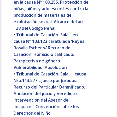
en la causa Nº 103.255. Protección de
niñas, niños y adolescentes contra la
producción de materiales de
explotación sexual. Alcance del art.
128 del Código Penal
•
Tribunal de Casación. Sala I, en
causa Nº 103.123 caratulada 'Reyes,
Rosalía Esther s/ Recurso de
Casación' Homicidio calificado.
Perspectiva de género.
Vulnerabilidad. Absolución
•
Tribunal de Casación. Sala III, causa
Nro.113.577 c Juicio por Jurados.
Recurso del Particular Damnificado.
Anulación del juicio y veredicto.
Intervención del Asesor de
Incapaces. Convención sobre los
Derechos del Niño