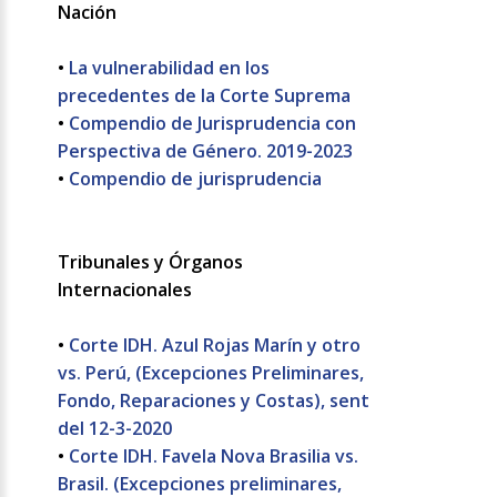
Nación
•
La vulnerabilidad en los
precedentes de la Corte Suprema
•
Compendio de Jurisprudencia con
Perspectiva de Género. 2019-2023
•
Compendio de jurisprudencia
Tribunales y Órganos
Internacionales
•
Corte IDH. Azul Rojas Marín y otro
vs. Perú, (Excepciones Preliminares,
Fondo, Reparaciones y Costas), sent
del 12-3-2020
•
Corte IDH. Favela Nova Brasilia vs.
Brasil. (Excepciones preliminares,