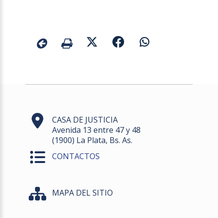
CASA DE JUSTICIA
Avenida 13 entre 47 y 48
(1900) La Plata, Bs. As.
CONTACTOS
MAPA DEL SITIO