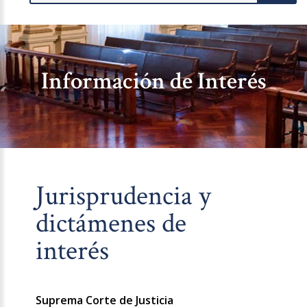
Información de Interés
Jurisprudencia y
dictámenes de
interés
Suprema Corte de Justicia