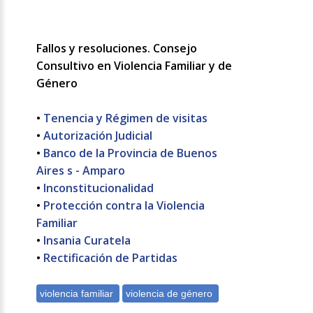
Fallos y resoluciones. Consejo
Consultivo en Violencia Familiar y de
Género
•
Tenencia y Régimen de visitas
•
Autorización Judicial
•
Banco de la Provincia de Buenos
Aires s - Amparo
•
Inconstitucionalidad
•
Protección contra la Violencia
Familiar
•
Insania Curatela
•
Rectificación de Partidas