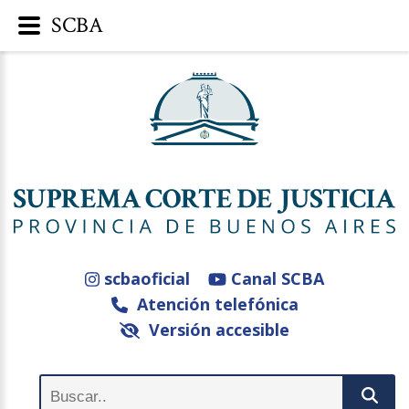
SCBA
scbaoficial
Canal SCBA
Atención telefónica
Versión accesible