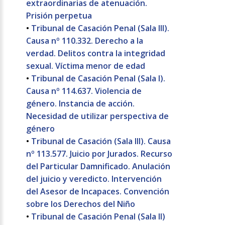
extraordinarias de atenuación.
Prisión perpetua
•
Tribunal de Casación Penal (Sala III).
Causa nº 110.332. Derecho a la
verdad. Delitos contra la integridad
sexual. Víctima menor de edad
•
Tribunal de Casación Penal (Sala I).
Causa nº 114.637. Violencia de
género. Instancia de acción.
Necesidad de utilizar perspectiva de
género
•
Tribunal de Casación (Sala III). Causa
nº 113.577. Juicio por Jurados. Recurso
del Particular Damnificado. Anulación
del juicio y veredicto. Intervención
del Asesor de Incapaces. Convención
sobre los Derechos del Niño
•
Tribunal de Casación Penal (Sala II)