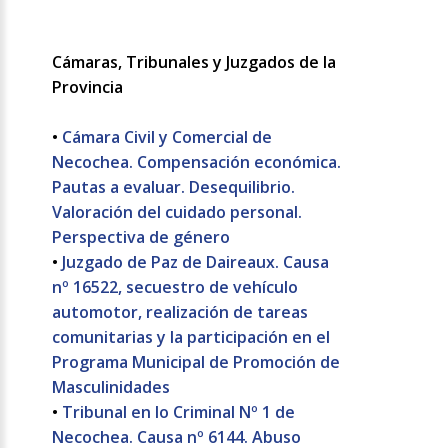
Cámaras, Tribunales y Juzgados de la
Provincia
•
Cámara Civil y Comercial de
Necochea. Compensación económica.
Pautas a evaluar. Desequilibrio.
Valoración del cuidado personal.
Perspectiva de género
•
Juzgado de Paz de Daireaux. Causa
nº 16522, secuestro de vehículo
automotor, realización de tareas
comunitarias y la participación en el
Programa Municipal de Promoción de
Masculinidades
•
Tribunal en lo Criminal Nº 1 de
Necochea. Causa nº 6144. Abuso