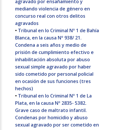
agravado por ensañamiento y
mediando violencia de género en
concurso real con otros delitos
agravados
•
Tribunal en lo Criminal Nº 1 de Bahía
Blanca, en la causa Nº 938/ 21.
Condena a seis años y medio de
prisión de cumplimiento efectivo e
inhabilitación absoluta por abuso
sexual simple agravado por haber
sido cometido por personal policial
en ocasión de sus funciones (tres
hechos)
•
Tribunal en lo Criminal Nº 1 de La
Plata, en la causa Nº 2835- 5382.
Grave caso de maltrato infantil.
Condenas por homicidio y abuso
sexual agravado por ser cometido en