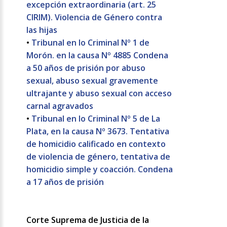
excepción extraordinaria (art. 25
CIRIM). Violencia de Género contra
las hijas
•
Tribunal en lo Criminal Nº 1 de
Morón. en la causa Nº 4885 Condena
a 50 años de prisión por abuso
sexual, abuso sexual gravemente
ultrajante y abuso sexual con acceso
carnal agravados
•
Tribunal en lo Criminal Nº 5 de La
Plata, en la causa Nº 3673. Tentativa
de homicidio calificado en contexto
de violencia de género, tentativa de
homicidio simple y coacción. Condena
a 17 años de prisión
Corte Suprema de Justicia de la