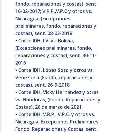
fondo, reparaciones y costas), sent.
16-02-2017; V.R.P.,V.P.C y otros vs.
Nicaragua. (Excepciones
preliminares, fondo, reparaciones y
costas), sent. 08-03-2018
•
Corte IDH. I.V. vs. Bolivia,
(Excepciones preliminares, fondo,
reparaciones y costas), sent. 30-11-
2016
•
Corte IDH. López Soto y otros vs
Venezuela (Fondo, reparaciones y
costas), sent. 26-9-2018
•
Corte IDH. Vicky Hernández y otras
vs. Honduras, (Fondo, Reparaciones y
Costas), 26 de marzo de 2021
•
Corte IDH. V.R.P., V.P.C. y otros vs.
Nicaragua, Excepciones Preliminares,
Fondo, Reparaciones y Costas, sent.