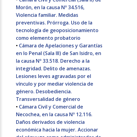
Morón, en la causa Nº 34.516,
Violencia familiar. Medidas
preventivas. Prórroga. Uso de la
tecnología de geoposicionamiento
como elemento probatorio
•
Cámara de Apelaciones y Garantías
en lo Penal (Sala III) de San Isidro, en
la causa Nº 33.518. Derecho a la
integridad. Delito de amenazas.
Lesiones leves agravadas por el
vínculo y por mediar violencia de
género. Desobediencia.
Transversalidad de género
•
Cámara Civil y Comercial de
Necochea, en la causa Nº 12.116.
Daños derivados de violencia
económica hacia la mujer. Accionar