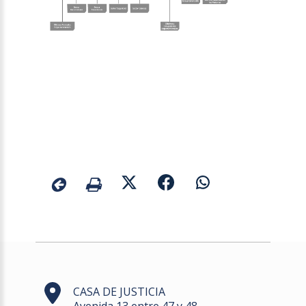
CASA DE JUSTICIA