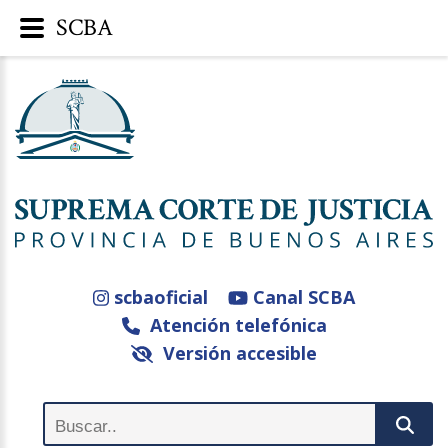
SCBA
scbaoficial
Canal SCBA
Atención telefónica
Versión accesible