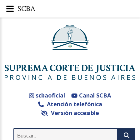
SCBA
scbaoficial
Canal SCBA
Atención telefónica
Versión accesible