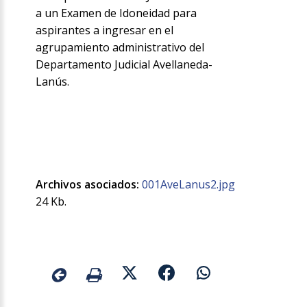
a un Examen de Idoneidad para
aspirantes a ingresar en el
agrupamiento administrativo del
Departamento Judicial Avellaneda-
Lanús.
Archivos asociados:
001AveLanus2.jpg
24 Kb.