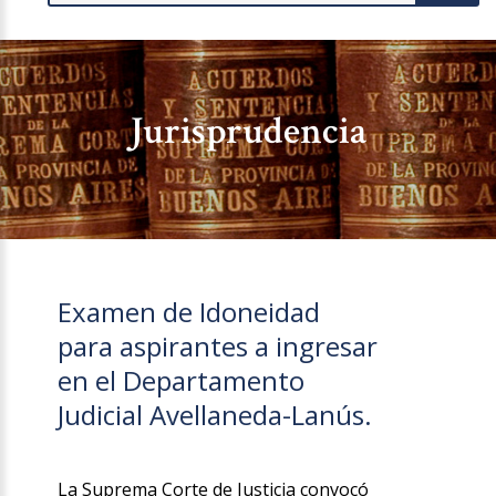
Jurisprudencia
Examen de Idoneidad
para aspirantes a ingresar
en el Departamento
Judicial Avellaneda-Lanús.
La Suprema Corte de Justicia convocó