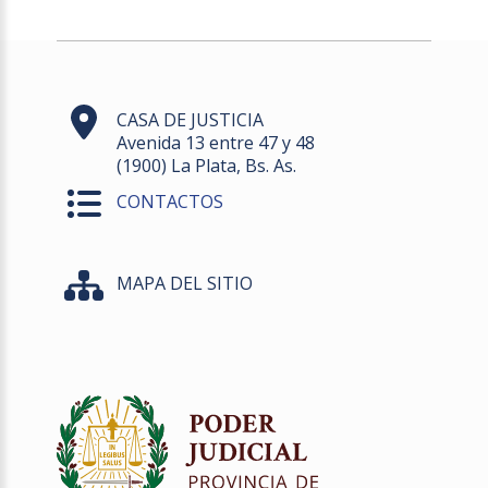
CASA DE JUSTICIA
Avenida 13 entre 47 y 48
(1900) La Plata, Bs. As.
CONTACTOS
MAPA DEL SITIO