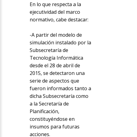
En lo que respecta a la
ejecutividad del marco
normativo, cabe destacar:
-A partir del modelo de
simulación instalado por la
Subsecretaría de
Tecnología Informática
desde el 28 de abril de
2015, se detectaron una
serie de aspectos que
fueron informados tanto a
dicha Subsecretaría como
a la Secretaría de
Planificación,
constituyéndose en
insumos para futuras
acciones.