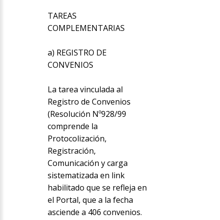
TAREAS
COMPLEMENTARIAS
a) REGISTRO DE
CONVENIOS
La tarea vinculada al
Registro de Convenios
(Resolución Nº928/99
comprende la
Protocolización,
Registración,
Comunicación y carga
sistematizada en link
habilitado que se refleja en
el Portal, que a la fecha
asciende a 406 convenios.