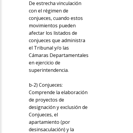
De estrecha vinculación
con el régimen de
conjueces, cuando estos
movimientos pueden
afectar los listados de
conjueces que administra
el Tribunal y/o las
Cámaras Departamentales
en ejercicio de
superintendencia.
b-2) Conjueces:
Comprende la elaboración
de proyectos de
designación y exclusión de
Conjueces, el
apartamiento (por
desinsaculación) y la