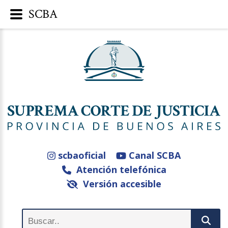
SCBA
scbaoficial
Canal SCBA
Atención telefónica
Versión accesible