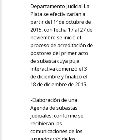
Departamento Judicial La
Plata se efectivizarían a
partir del 1º de octubre de
2015, con fecha 17 al 27 de
noviembre se inició el
proceso de acreditación de
postores del primer acto
de subasta cuya puja
interactiva comenzó el 3
de diciembre y finalizó el
18 de diciembre de 2015.
-Elaboración de una
Agenda de subastas
judiciales, conforme se
recibieran las
comunicaciones de los
Juzgados y/o de los