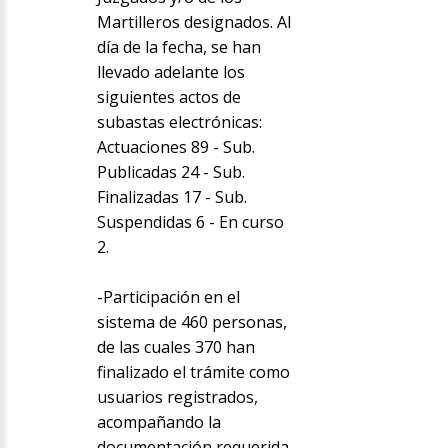
Martilleros designados. Al
día de la fecha, se han
llevado adelante los
siguientes actos de
subastas electrónicas:
Actuaciones 89 - Sub.
Publicadas 24 - Sub.
Finalizadas 17 - Sub.
Suspendidas 6 - En curso
2.
-Participación en el
sistema de 460 personas,
de las cuales 370 han
finalizado el trámite como
usuarios registrados,
acompañando la
documentación requerida