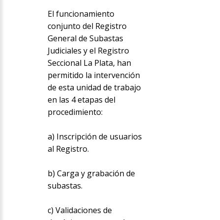
El funcionamiento
conjunto del Registro
General de Subastas
Judiciales y el Registro
Seccional La Plata, han
permitido la intervención
de esta unidad de trabajo
en las 4 etapas del
procedimiento:
a) Inscripción de usuarios
al Registro.
b) Carga y grabación de
subastas.
c) Validaciones de