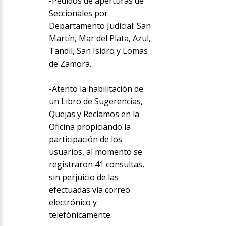
-Pedidos de aperturas de
Seccionales por
Departamento Judicial: San
Martín, Mar del Plata, Azul,
Tandil, San Isidro y Lomas
de Zamora.
-Atento la habilitación de
un Libro de Sugerencias,
Quejas y Reclamos en la
Oficina propiciando la
participación de los
usuarios, al momento se
registraron 41 consultas,
sin perjuicio de las
efectuadas vía correo
electrónico y
telefónicamente.