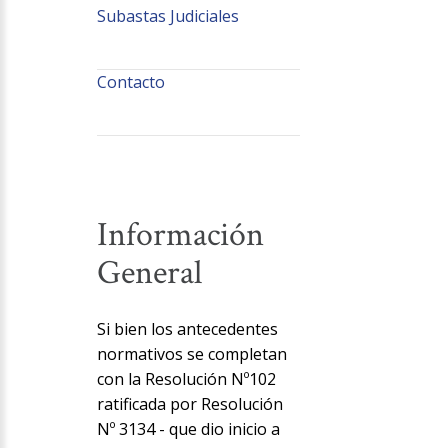
Subastas Judiciales
Contacto
Información
General
Si bien los antecedentes
normativos se completan
con la Resolución Nº102
ratificada por Resolución
Nº 3134 - que dio inicio a