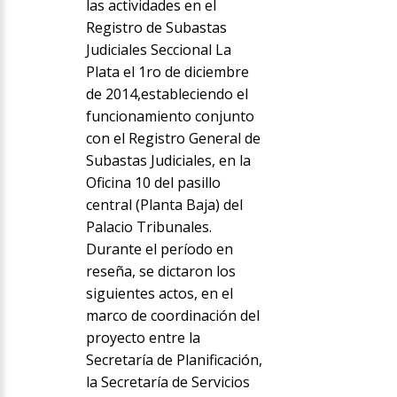
las actividades en el
Registro de Subastas
Judiciales Seccional La
Plata el 1ro de diciembre
de 2014,estableciendo el
funcionamiento conjunto
con el Registro General de
Subastas Judiciales, en la
Oficina 10 del pasillo
central (Planta Baja) del
Palacio Tribunales.
Durante el período en
reseña, se dictaron los
siguientes actos, en el
marco de coordinación del
proyecto entre la
Secretaría de Planificación,
la Secretaría de Servicios