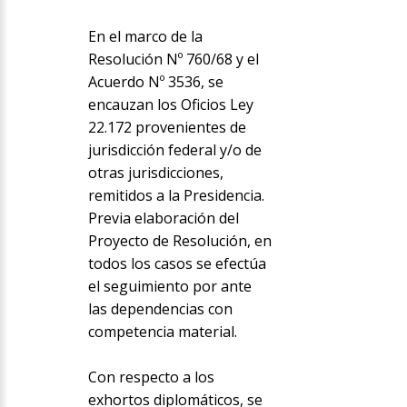
En el marco de la
Resolución Nº 760/68 y el
Acuerdo Nº 3536, se
encauzan los Oficios Ley
22.172 provenientes de
jurisdicción federal y/o de
otras jurisdicciones,
remitidos a la Presidencia.
Previa elaboración del
Proyecto de Resolución, en
todos los casos se efectúa
el seguimiento por ante
las dependencias con
competencia material.
Con respecto a los
exhortos diplomáticos, se