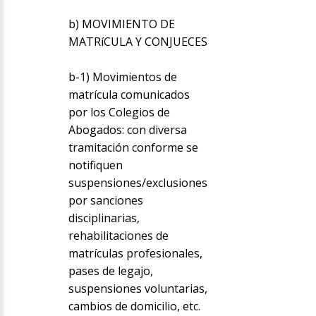
b) MOVIMIENTO DE
MATRíCULA Y CONJUECES
b-1) Movimientos de
matrícula comunicados
por los Colegios de
Abogados: con diversa
tramitación conforme se
notifiquen
suspensiones/exclusiones
por sanciones
disciplinarias,
rehabilitaciones de
matrículas profesionales,
pases de legajo,
suspensiones voluntarias,
cambios de domicilio, etc.