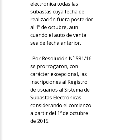
electrónica todas las
subastas cuya fecha de
realización fuera posterior
al 1º de octubre, aun
cuando el auto de venta
sea de fecha anterior.
-Por Resolución Nº 581/16
se prorrogaron, con
carácter excepcional, las
inscripciones al Registro
de usuarios al Sistema de
Subastas Electrónicas
considerando el comienzo
a partir del 1º de octubre
de 2015.