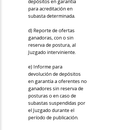
depósitos en garantía
para acreditación en
subasta determinada.
d) Reporte de ofertas
ganadoras, con o sin
reserva de postura, al
Juzgado interviniente.
e) Informe para
devolución de depósitos
en garantía a oferentes no
ganadores sin reserva de
posturas o en caso de
subastas suspendidas por
el Juzgado durante el
período de publicación.