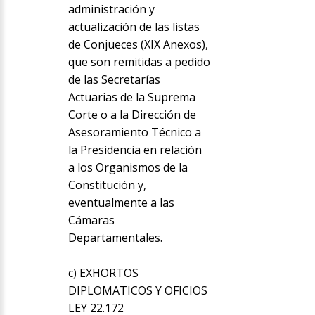
administración y
actualización de las listas
de Conjueces (XIX Anexos),
que son remitidas a pedido
de las Secretarías
Actuarias de la Suprema
Corte o a la Dirección de
Asesoramiento Técnico a
la Presidencia en relación
a los Organismos de la
Constitución y,
eventualmente a las
Cámaras
Departamentales.
c) EXHORTOS
DIPLOMATICOS Y OFICIOS
LEY 22.172