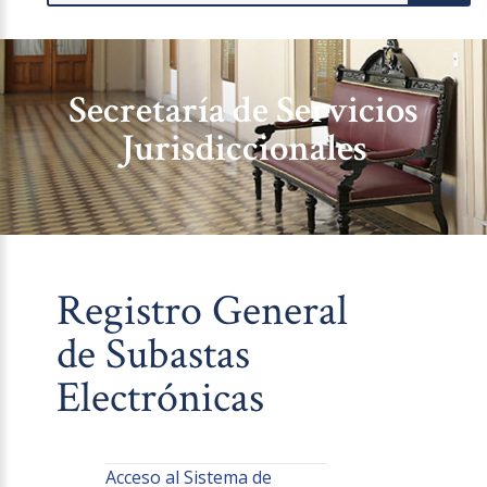
Secretaría de Servicios
Jurisdiccionales
Registro General
de Subastas
Electrónicas
Acceso al Sistema de