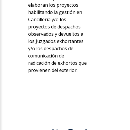
elaboran los proyectos
habilitando la gestión en
Cancillería y/o los
proyectos de despachos
observados y devueltos a
los Juzgados exhortantes
y/o los despachos de
comunicación de
radicación de exhortos que
provienen del exterior.