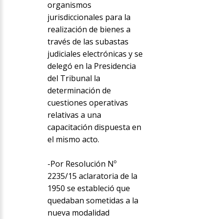
organismos
jurisdiccionales para la
realización de bienes a
través de las subastas
judiciales electrónicas y se
delegó en la Presidencia
del Tribunal la
determinación de
cuestiones operativas
relativas a una
capacitación dispuesta en
el mismo acto.
-Por Resolución Nº
2235/15 aclaratoria de la
1950 se estableció que
quedaban sometidas a la
nueva modalidad