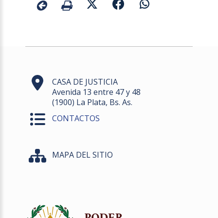
CASA DE JUSTICIA
Avenida 13 entre 47 y 48
(1900) La Plata, Bs. As.
CONTACTOS
MAPA DEL SITIO