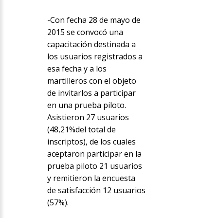
-Con fecha 28 de mayo de
2015 se convocó una
capacitación destinada a
los usuarios registrados a
esa fecha y a los
martilleros con el objeto
de invitarlos a participar
en una prueba piloto.
Asistieron 27 usuarios
(48,21%del total de
inscriptos), de los cuales
aceptaron participar en la
prueba piloto 21 usuarios
y remitieron la encuesta
de satisfacción 12 usuarios
(57%).