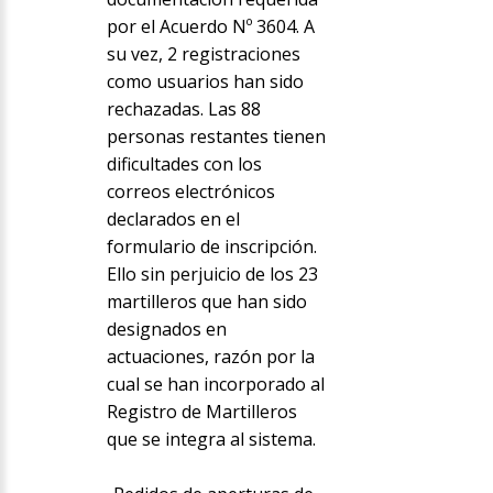
por el Acuerdo Nº 3604. A
su vez, 2 registraciones
como usuarios han sido
rechazadas. Las 88
personas restantes tienen
dificultades con los
correos electrónicos
declarados en el
formulario de inscripción.
Ello sin perjuicio de los 23
martilleros que han sido
designados en
actuaciones, razón por la
cual se han incorporado al
Registro de Martilleros
que se integra al sistema.