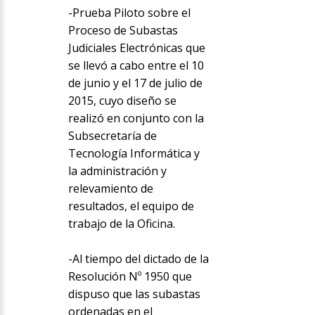
-Prueba Piloto sobre el
Proceso de Subastas
Judiciales Electrónicas que
se llevó a cabo entre el 10
de junio y el 17 de julio de
2015, cuyo diseño se
realizó en conjunto con la
Subsecretaría de
Tecnología Informática y
la administración y
relevamiento de
resultados, el equipo de
trabajo de la Oficina.
-Al tiempo del dictado de la
Resolución Nº 1950 que
dispuso que las subastas
ordenadas en el