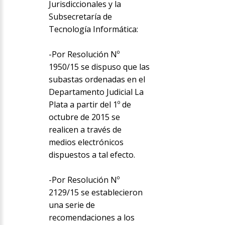
Jurisdiccionales y la
Subsecretaría de
Tecnología Informática:
-Por Resolución Nº
1950/15 se dispuso que las
subastas ordenadas en el
Departamento Judicial La
Plata a partir del 1º de
octubre de 2015 se
realicen a través de
medios electrónicos
dispuestos a tal efecto.
-Por Resolución Nº
2129/15 se establecieron
una serie de
recomendaciones a los