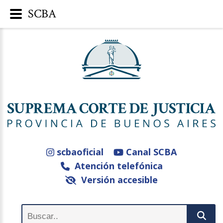
SCBA
scbaoficial
Canal SCBA
Atención telefónica
Versión accesible