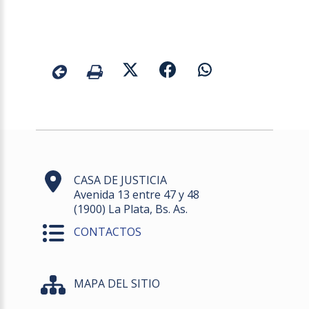
CASA DE JUSTICIA
Avenida 13 entre 47 y 48
(1900) La Plata, Bs. As.
CONTACTOS
MAPA DEL SITIO