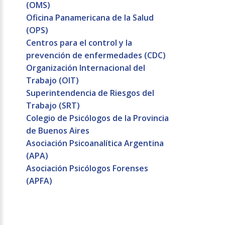
(OMS)
Oficina Panamericana de la Salud
(OPS)
Centros para el control y la
prevención de enfermedades (CDC)
Organización Internacional del
Trabajo (OIT)
Superintendencia de Riesgos del
Trabajo (SRT)
Colegio de Psicólogos de la Provincia
de Buenos Aires
Asociación Psicoanalítica Argentina
(APA)
Asociación Psicólogos Forenses
(APFA)