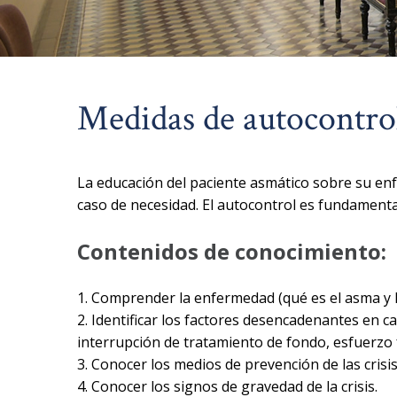
Medidas de autocontrol
La educación del paciente asmático sobre su en
caso de necesidad. El autocontrol es fundamental
Contenidos de conocimiento:
1. Comprender la enfermedad (qué es el asma y l
2. Identificar los factores desencadenantes en c
interrupción de tratamiento de fondo, esfuerzo f
3. Conocer los medios de prevención de las crisis
4. Conocer los signos de gravedad de la crisis.