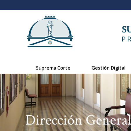
Suprema Corte
Gestión Digital
Dirección General