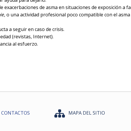
e exacerbaciones de asma en situaciones de exposición a f
ie
, o una actividad profesional poco compatible con el asma
cta a seguir en caso de crisis.
dad (revistas, Internet).
rancia al esfuerzo.
CONTACTOS
MAPA DEL SITIO