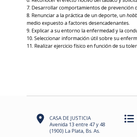
7. Desarrollar comportamientos de prevención d
8. Renunciar a la práctica de un deporte, un
hobb
medio expuesto a factores desencadenantes.
9. Explicar a su entorno la enfermedad y la condu
10. Seleccionar información útil sobre su enferme
11. Realizar ejercicio físico en función de su tole
CASA DE JUSTICIA
Avenida 13 entre 47 y 48
(1900) La Plata, Bs. As.