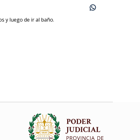
s y luego de ir al baño.