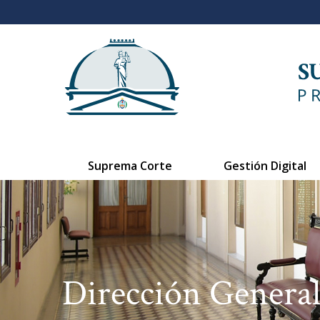
Suprema Corte
Gestión Digital
Dirección General