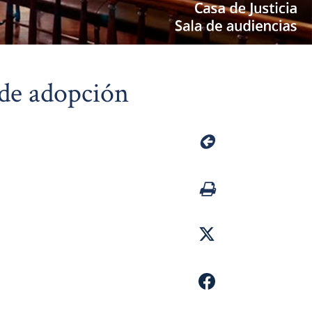
 de adopción