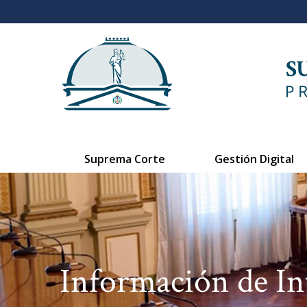
Suprema Corte
Gestión Digital
Información de In