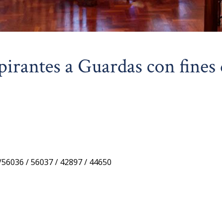
pirantes a Guardas con fines
/56036 / 56037 / 42897 / 44650