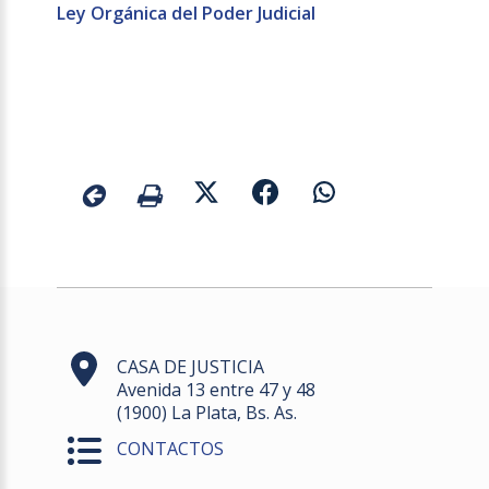
Ley Orgánica del Poder Judicial
CASA DE JUSTICIA
Avenida 13 entre 47 y 48
(1900) La Plata, Bs. As.
CONTACTOS