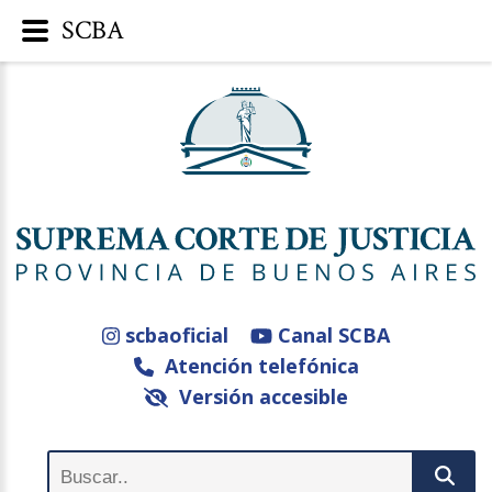
SCBA
scbaoficial
Canal SCBA
Atención telefónica
Versión accesible