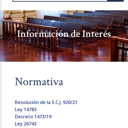
Información de Interés
Normativa
Resolución de la S.C.J. 920/21
Ley 14783
Decreto 1473/19
Ley 26743