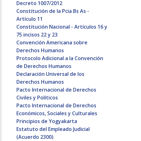
Decreto 1007/2012
Constitución de la Pcia Bs As -
Artículo 11
Constitución Nacional - Artículos 16 y
75 incisos 22 y 23
Convención Americana sobre
Derechos Humanos
Protocolo Adicional a la Convención
de Derechos Humanos
Declaración Universal de los
Derechos Humanos
Pacto Internacional de Derechos
Civiles y Políticos
Pacto Internacional de Derechos
Económicos, Sociales y Culturales
Principios de Yogyakarta
Estatuto del Empleado Judicial
(Acuerdo 2300)