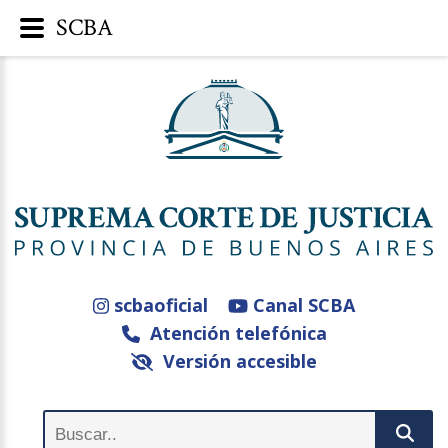
SCBA
scbaoficial
Canal SCBA
Atención telefónica
Versión accesible