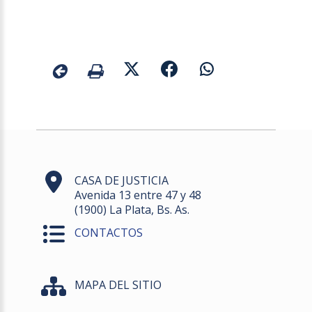
CASA DE JUSTICIA
Avenida 13 entre 47 y 48
(1900) La Plata, Bs. As.
CONTACTOS
MAPA DEL SITIO