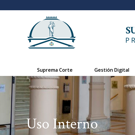
Suprema Corte
Gestión Digital
Uso Interno