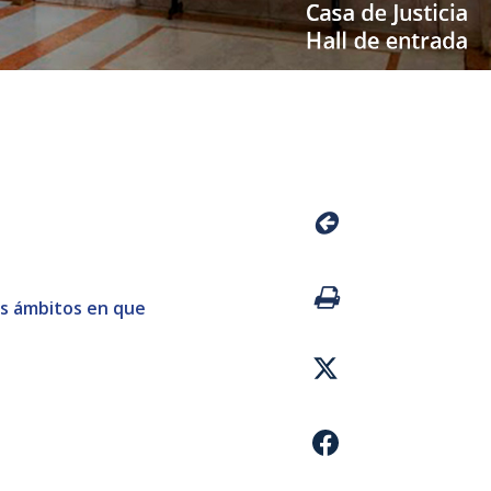
los ámbitos en que