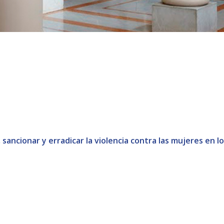
 sancionar y erradicar la violencia contra las mujeres en 