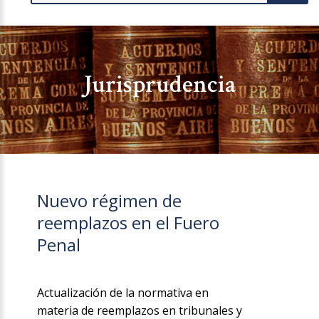
Jurisprudencia
Nuevo régimen de
reemplazos en el Fuero
Penal
Actualización de la normativa en
materia de reemplazos en tribunales y