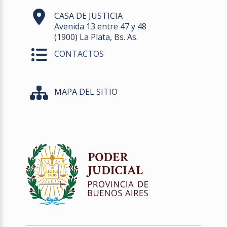
CASA DE JUSTICIA
Avenida 13 entre 47 y 48
(1900) La Plata, Bs. As.
CONTACTOS
MAPA DEL SITIO