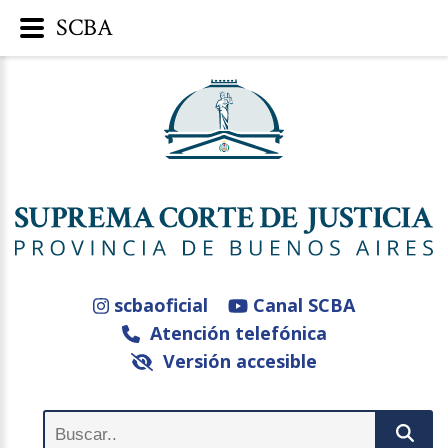
SCBA
scbaoficial
Canal SCBA
Atención telefónica
Versión accesible