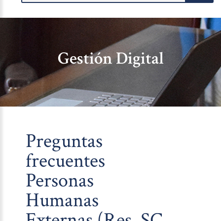
Gestión Digital
Preguntas
frecuentes
Personas
Humanas
Externas (Res. SC