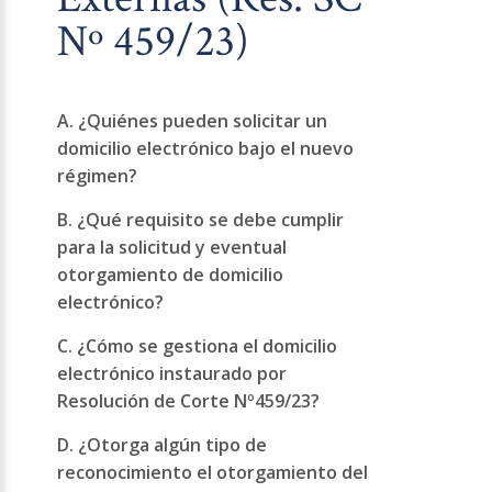
Nº 459/23)
A. ¿Quiénes pueden solicitar un
domicilio electrónico bajo el nuevo
régimen?
B. ¿Qué requisito se debe cumplir
para la solicitud y eventual
otorgamiento de domicilio
electrónico?
C. ¿Cómo se gestiona el domicilio
electrónico instaurado por
Resolución de Corte Nº459/23?
D. ¿Otorga algún tipo de
reconocimiento el otorgamiento del