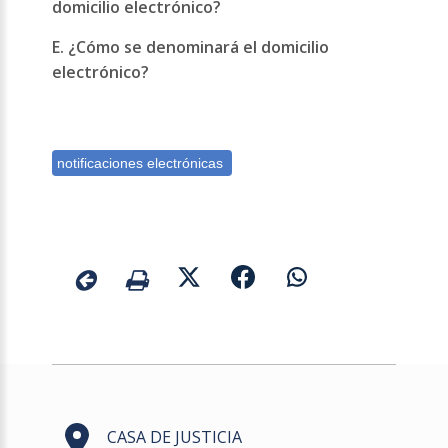
domicilio electrónico?
E. ¿Cómo se denominará el domicilio
electrónico?
CASA DE JUSTICIA