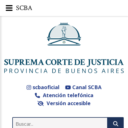
SCBA
scbaoficial
Canal SCBA
Atención telefónica
Versión accesible