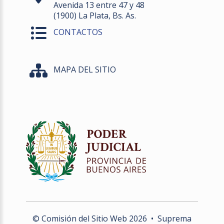
Avenida 13 entre 47 y 48
(1900) La Plata, Bs. As.
CONTACTOS
MAPA DEL SITIO
© Comisión del Sitio Web
2026
• Suprema