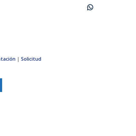
tación
|
Solicitud