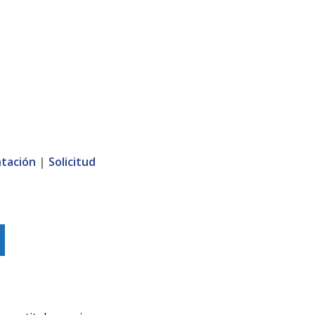
tación
|
Solicitud