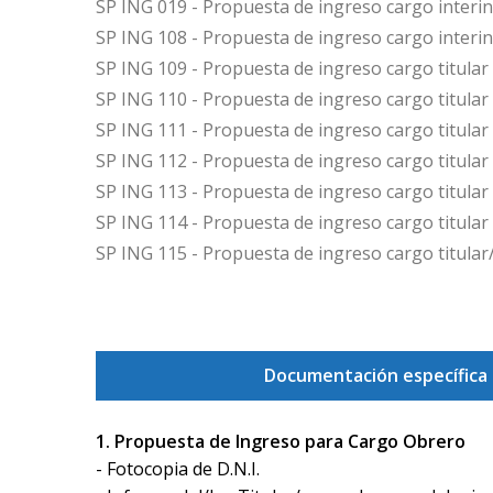
SP ING 019 - Propuesta de ingreso cargo interin
SP ING 108 - Propuesta de ingreso cargo interi
SP ING 109 - Propuesta de ingreso cargo titular
SP ING 110 - Propuesta de ingreso cargo titular
SP ING 111 - Propuesta de ingreso cargo titular
SP ING 112 - Propuesta de ingreso cargo titular
SP ING 113 - Propuesta de ingreso cargo titular 
SP ING 114 - Propuesta de ingreso cargo titular
SP ING 115 - Propuesta de ingreso cargo titula
Documentación específica a
1. Propuesta de Ingreso para Cargo Obrero
- Fotocopia de D.N.I.