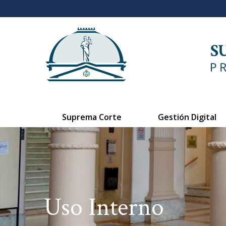
Suprema Corte
Gestión Digital
Uso Interno