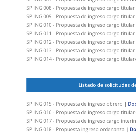
SP ING 008 - Propuesta de ingreso cargo titular
SP ING 009 - Propuesta de ingreso cargo titular
SP ING 010 - Propuesta de ingreso cargo titular
SP ING 011 - Propuesta de ingreso cargo titular
SP ING 012 - Propuesta de ingreso cargo titular 
SP ING 013 - Propuesta de ingreso cargo titular
SP ING 014 - Propuesta de ingreso cargo titula
Listado de solicitudes d
SP ING 015 - Propuesta de ingreso obrero
|
Do
SP ING 016 - Propuesta de ingreso cargo titular-
SP ING 017 - Propuesta de ingreso cargo interi
SP ING 018 - Propuesta ingreso ordenanza
|
Do