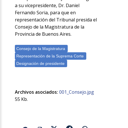
a su vicepresidente, Dr. Daniel
Fernando Soria, para que en
representación del Tribunal presida el
Consejo de la Magistratura de la
Provincia de Buenos Aires.
Archivos asociados:
001_Consejo.jpg
55 Kb.