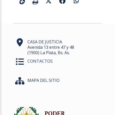
CASA DE JUSTICIA
Avenida 13 entre 47 y 48
(1900) La Plata, Bs. As.
CONTACTOS
MAPA DEL SITIO