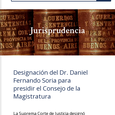
Jurisprudencia
Designación del Dr. Daniel
Fernando Soria para
presidir el Consejo de la
Magistratura
La Suprema Corte de Justicia designó