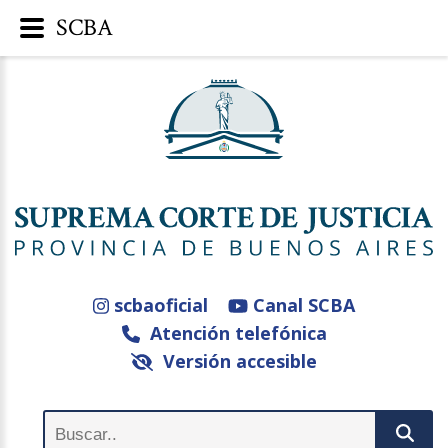
SCBA
scbaoficial
Canal SCBA
Atención telefónica
Versión accesible