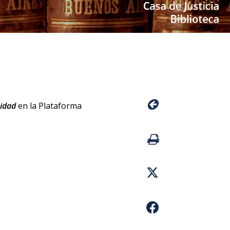
eidad
en la Plataforma