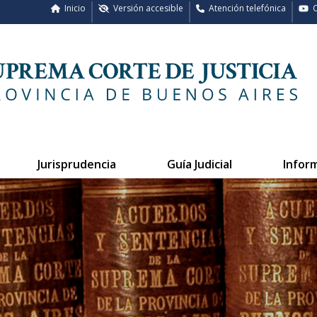
Inicio
Versión accesible
Atención telefónica
C
Jurisprudencia
Guía Judicial
Infor