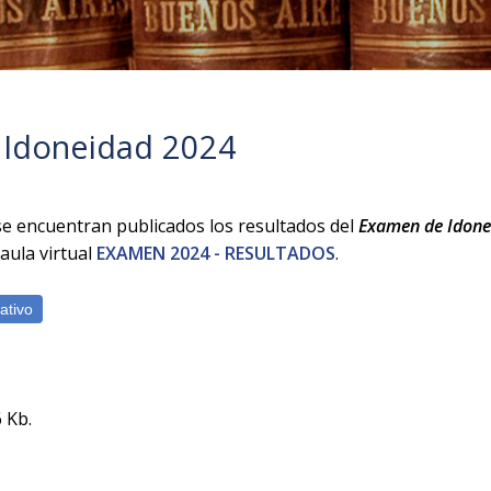
 Idoneidad 2024
 se encuentran publicados los resultados del
Examen de Idon
 aula virtual
EXAMEN 2024 - RESULTADOS
.
 Kb.