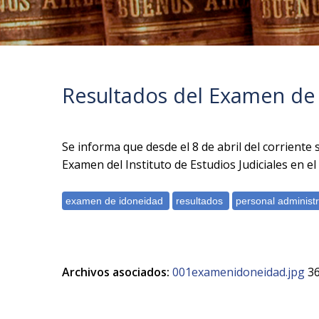
Resultados del Examen de
Se informa que desde el 8 de abril del corriente
Examen del Instituto de Estudios Judiciales en el
Archivos asociados:
001examenidoneidad.jpg
36