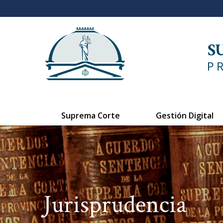
Suprema Corte
Gestión Digital
Jurisprudencia