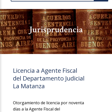
Jurisprudencia
Licencia a Agente Fiscal
del Departamento Judicial
La Matanza
Otorgamiento de licencia por noventa
días a la Agente Fiscal del