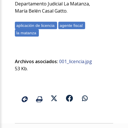
Departamento Judicial La Matanza,
María Belén Casal Gatto.
Archivos asociados:
001_licencia.jpg
53 Kb.