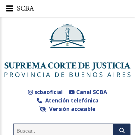
SCBA
scbaoficial
Canal SCBA
Atención telefónica
Versión accesible