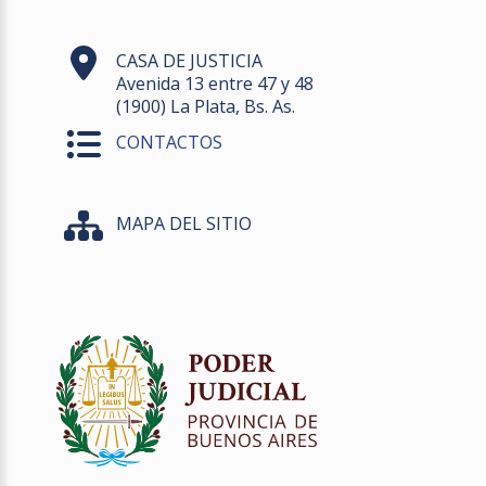
CASA DE JUSTICIA
Avenida 13 entre 47 y 48
(1900) La Plata, Bs. As.
CONTACTOS
MAPA DEL SITIO