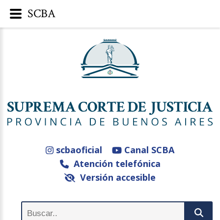
SCBA
scbaoficial
Canal SCBA
Atención telefónica
Versión accesible