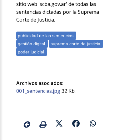
sitio web 'scba.gov.ar' de todas las
sentencias dictadas por la Suprema
Corte de Justicia.
Archivos asociados:
001_sentencias.jpg
32 Kb.