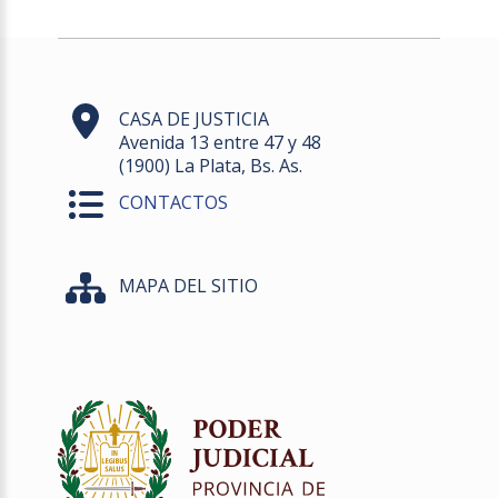
CASA DE JUSTICIA
Avenida 13 entre 47 y 48
(1900) La Plata, Bs. As.
CONTACTOS
MAPA DEL SITIO