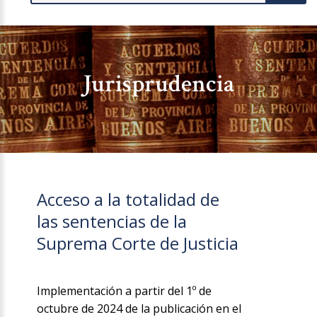
Jurisprudencia
Acceso a la totalidad de
las sentencias de la
Suprema Corte de Justicia
Implementación a partir del 1º de
octubre de 2024 de la publicación en el