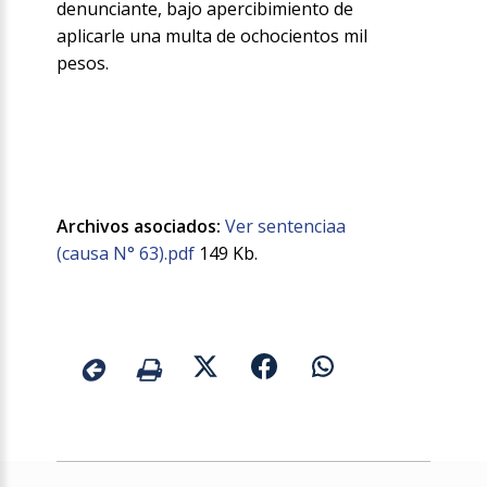
denunciante, bajo apercibimiento de
aplicarle una multa de ochocientos mil
pesos.
Archivos asociados:
Ver sentenciaa
(causa N° 63).pdf
149 Kb.