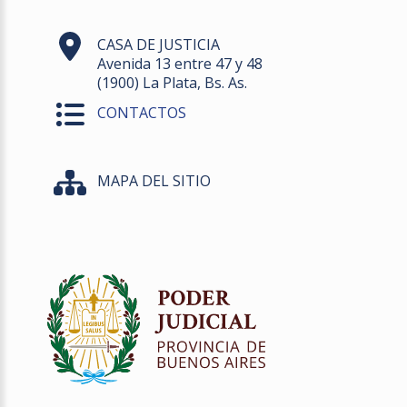
CASA DE JUSTICIA
Avenida 13 entre 47 y 48
(1900) La Plata, Bs. As.
CONTACTOS
MAPA DEL SITIO