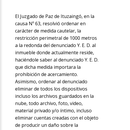
El Juzgado de Paz de Ituzaingó, en la
causa Nº 63, resolvió ordenar en
carácter de medida cautelar, la
restricción perimetral de 1000 metros
a la redonda del denunciado Y. E. D. al
inmueble donde actualmente reside,
haciéndole saber al denunciado Y. E. D.
que dicha medida importara la
prohibición de acercamiento.
Asimismo, ordenar al denunciado
eliminar de todos los dispositivos
incluso los archivos guardados en la
nube, todo archivo, foto, video,
material privado y/o íntimo, incluso
eliminar cuentas creadas con el objeto
de producir un daño sobre la