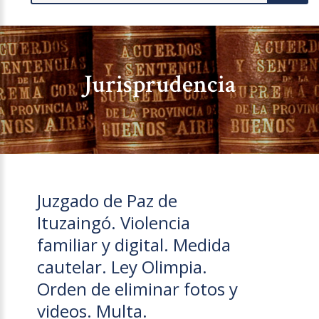
Jurisprudencia
Juzgado de Paz de
Ituzaingó. Violencia
familiar y digital. Medida
cautelar. Ley Olimpia.
Orden de eliminar fotos y
videos. Multa.