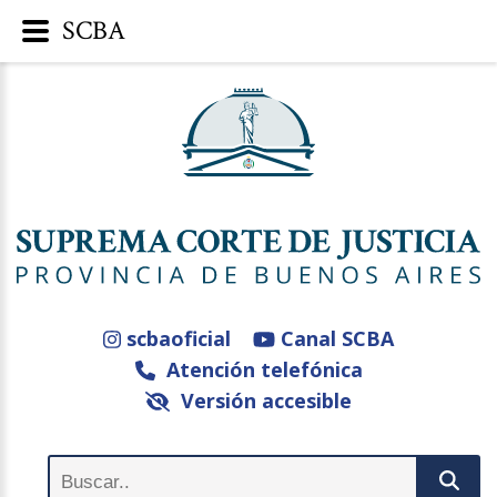
SCBA
scbaoficial
Canal SCBA
Atención telefónica
Versión accesible