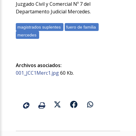
Juzgado Civil y Comercial Nº 7 del
Departamento Judicial Mercedes.
Archivos asociados:
001_JCC1Merc1.jpg
60 Kb.