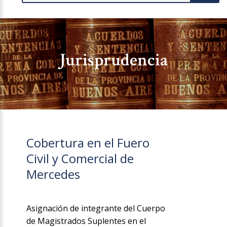
Jurisprudencia
Cobertura en el Fuero
Civil y Comercial de
Mercedes
Asignación de integrante del Cuerpo
de Magistrados Suplentes en el