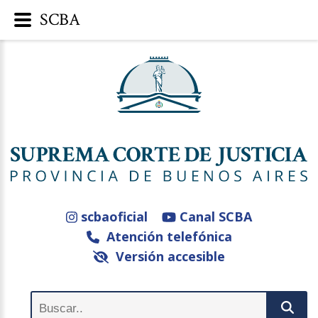
SCBA
scbaoficial
Canal SCBA
Atención telefónica
Versión accesible