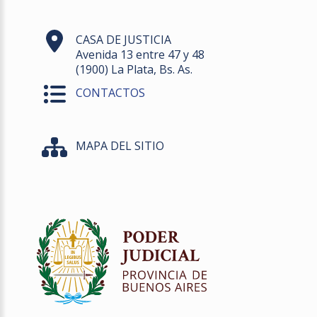
CASA DE JUSTICIA
Avenida 13 entre 47 y 48
(1900) La Plata, Bs. As.
CONTACTOS
MAPA DEL SITIO