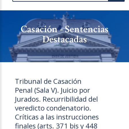
Casación - Sentencias
Destacadas
Tribunal de Casación
Penal (Sala V). Juicio por
Jurados. Recurribilidad del
veredicto condenatorio.
Críticas a las instrucciones
finales (arts. 371 bis y 448