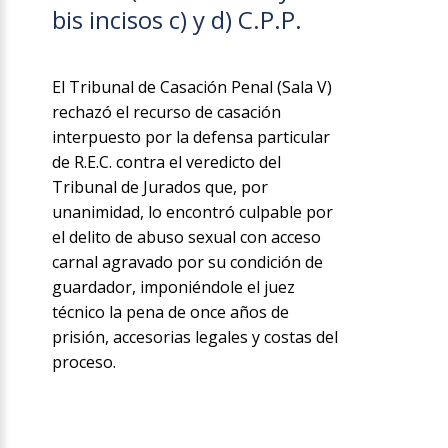
bis incisos c) y d) C.P.P.
El Tribunal de Casación Penal (Sala V)
rechazó el recurso de casación
interpuesto por la defensa particular
de R.E.C. contra el veredicto del
Tribunal de Jurados que, por
unanimidad, lo encontró culpable por
el delito de abuso sexual con acceso
carnal agravado por su condición de
guardador, imponiéndole el juez
técnico la pena de once años de
prisión, accesorias legales y costas del
proceso.