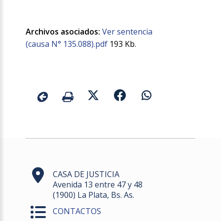
Archivos asociados:
Ver sentencia
(causa N° 135.088).pdf
193 Kb.
CASA DE JUSTICIA
Avenida 13 entre 47 y 48
(1900) La Plata, Bs. As.
CONTACTOS