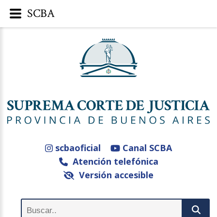
SCBA
scbaoficial
Canal SCBA
Atención telefónica
Versión accesible