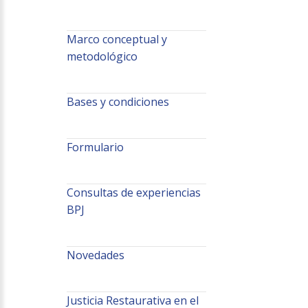
Marco conceptual y
metodológico
Bases y condiciones
Formulario
Consultas de experiencias
BPJ
Novedades
Justicia Restaurativa en el