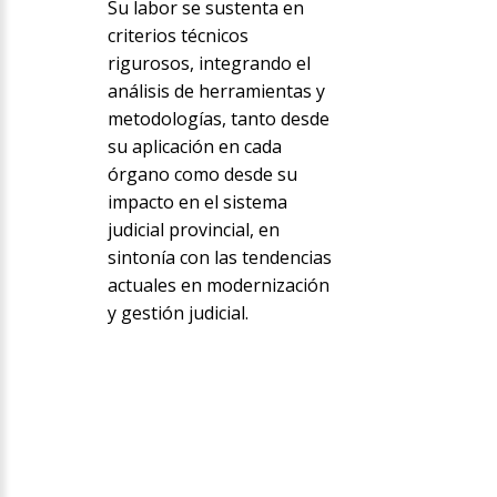
Su labor se sustenta en
criterios técnicos
rigurosos, integrando el
análisis de herramientas y
metodologías, tanto desde
su aplicación en cada
órgano como desde su
impacto en el sistema
judicial provincial, en
sintonía con las tendencias
actuales en modernización
y gestión judicial.