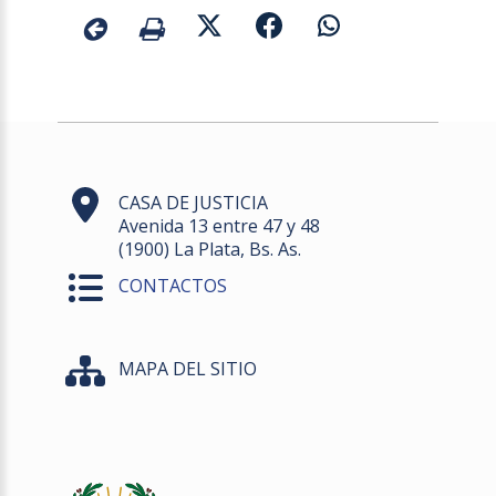
CASA DE JUSTICIA
Avenida 13 entre 47 y 48
(1900) La Plata, Bs. As.
CONTACTOS
MAPA DEL SITIO