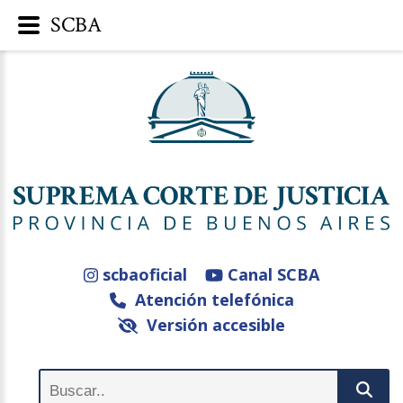
SCBA
scbaoficial
Canal SCBA
Atención telefónica
Versión accesible