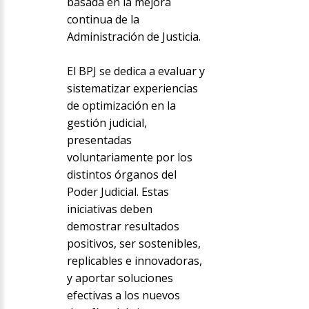
basada en la mejora
continua de la
Administración de Justicia.
El BPJ se dedica a evaluar y
sistematizar experiencias
de optimización en la
gestión judicial,
presentadas
voluntariamente por los
distintos órganos del
Poder Judicial. Estas
iniciativas deben
demostrar resultados
positivos, ser sostenibles,
replicables e innovadoras,
y aportar soluciones
efectivas a los nuevos