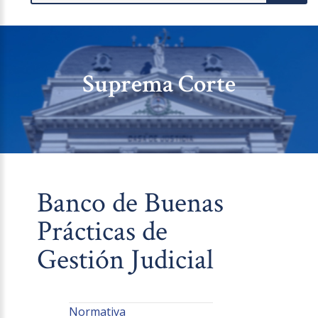
Suprema Corte
Banco de Buenas
Prácticas de
Gestión Judicial
Normativa