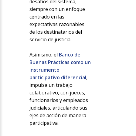
desafíos del sistema,
siempre con un enfoque
centrado en las
expectativas razonables
de los destinatarios del
servicio de justicia.
Asimismo, el
Banco de
Buenas Prácticas como un
instrumento
participativo diferencial
,
impulsa un trabajo
colaborativo, con jueces,
funcionarios y empleados
judiciales, articulando sus
ejes de acción de manera
participativa.