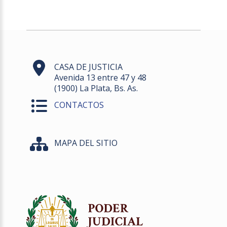
CASA DE JUSTICIA
Avenida 13 entre 47 y 48
(1900) La Plata, Bs. As.
CONTACTOS
MAPA DEL SITIO