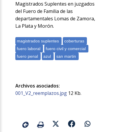
Magistrados Suplentes en juzgados
del Fuero de Familia de las
departamentales Lomas de Zamora,
La Plata y Morón.
Archivos asociados:
001_V2_reemplazos.jpg
12 Kb.