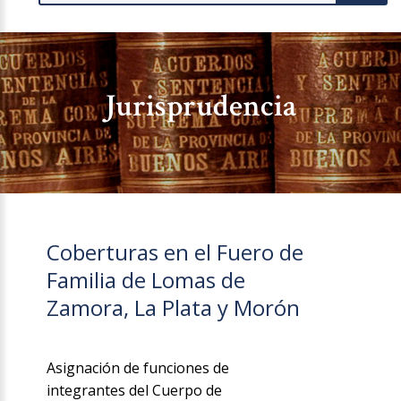
Jurisprudencia
Coberturas en el Fuero de
Familia de Lomas de
Zamora, La Plata y Morón
Asignación de funciones de
integrantes del Cuerpo de