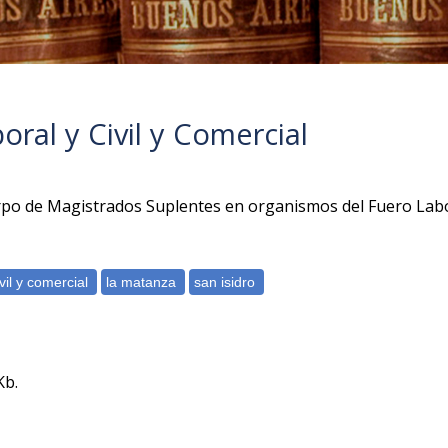
oral y Civil y Comercial
rpo de Magistrados Suplentes en organismos del Fuero Labora
Kb.