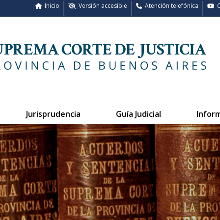
Inicio
Versión accesible
Atención telefónica
C
Jurisprudencia
Guía Judicial
Infor