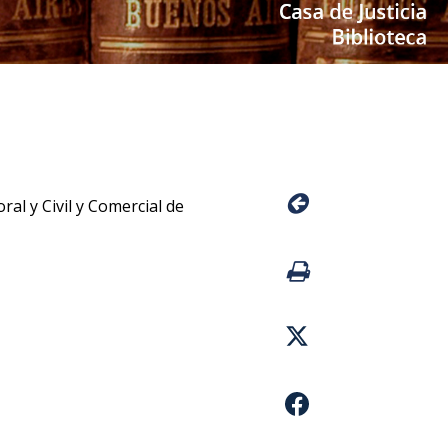
l y Civil y Comercial de