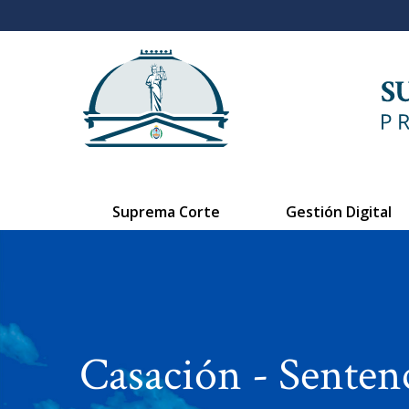
Suprema Corte
Gestión Digital
Casación - Senten