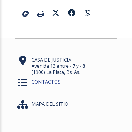
CASA DE JUSTICIA
Avenida 13 entre 47 y 48
(1900) La Plata, Bs. As.
CONTACTOS
MAPA DEL SITIO