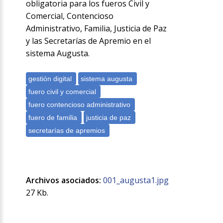
obligatoria para los fueros Civil y
Comercial, Contencioso
Administrativo, Familia, Justicia de Paz
y las Secretarías de Apremio en el
sistema Augusta.
Archivos asociados:
001_augusta1.jpg
27 Kb.