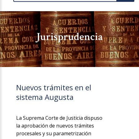
Jurisprudencia
Nuevos trámites en el
sistema Augusta
La Suprema Corte de Justicia dispuso
la aprobación de nuevos trámites
procesales y su parametrización