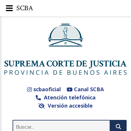
SCBA
scbaoficial
Canal SCBA
Atención telefónica
Versión accesible