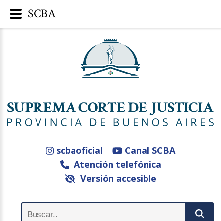
SCBA
scbaoficial
Canal SCBA
Atención telefónica
Versión accesible