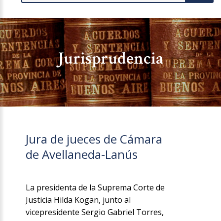
Jurisprudencia
Jura de jueces de Cámara
de Avellaneda-Lanús
La presidenta de la Suprema Corte de
Justicia Hilda Kogan, junto al
vicepresidente Sergio Gabriel Torres,