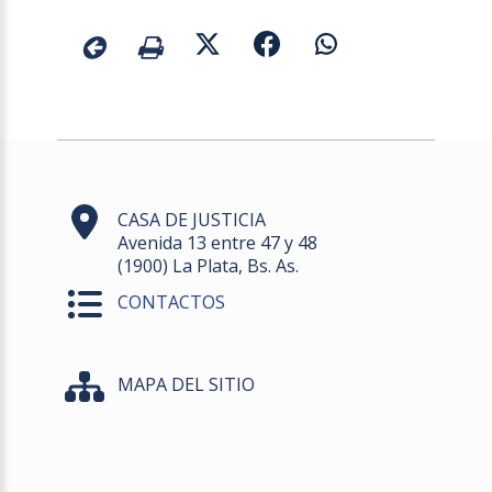
CASA DE JUSTICIA
Avenida 13 entre 47 y 48
(1900) La Plata, Bs. As.
CONTACTOS
MAPA DEL SITIO