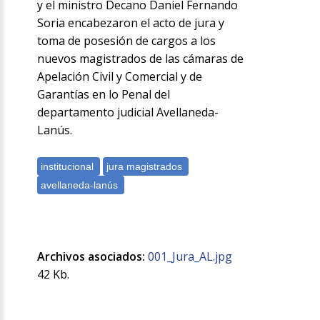
y el ministro Decano Daniel Fernando
Soria encabezaron el acto de jura y
toma de posesión de cargos a los
nuevos magistrados de las cámaras de
Apelación Civil y Comercial y de
Garantías en lo Penal del
departamento judicial Avellaneda-
Lanús.
Archivos asociados:
001_Jura_AL.jpg
42 Kb.