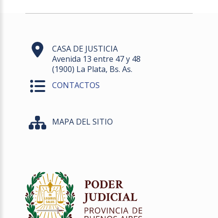
CASA DE JUSTICIA
Avenida 13 entre 47 y 48
(1900) La Plata, Bs. As.
CONTACTOS
MAPA DEL SITIO