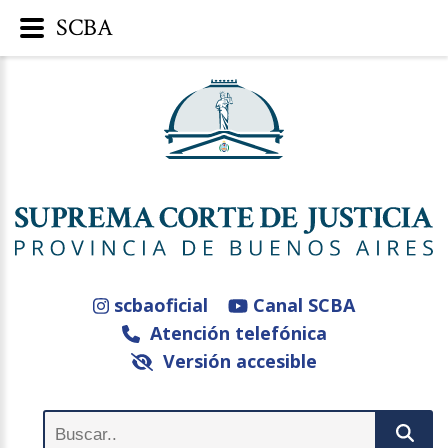
SCBA
scbaoficial
Canal SCBA
Atención telefónica
Versión accesible