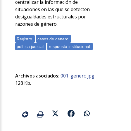
centralizar la información de
situaciones en las que se detecten
desigualdades estructurales por
razones de género.
Archivos asociados:
001_genero.jpg
128 Kb.