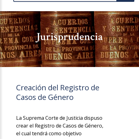
Jurisprudencia
Creación del Registro de
Casos de Género
La Suprema Corte de Justicia dispuso
crear el Registro de Casos de Género,
el cual tendrá como objetivo