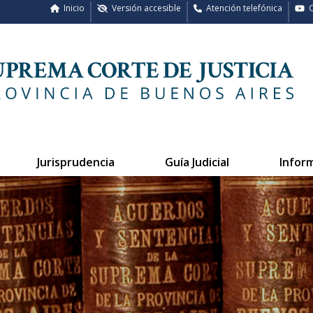
Inicio
Versión accesible
Atención telefónica
C
Jurisprudencia
Guía Judicial
Infor