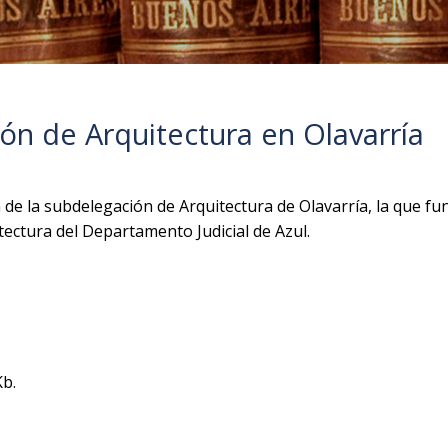
ón de Arquitectura en Olavarría
 de la subdelegación de Arquitectura de Olavarría, la que fu
tectura del Departamento Judicial de Azul.
b.