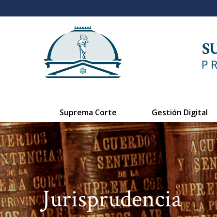
Suprema Corte
Gestión Digital
Jurisprudencia