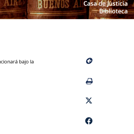
ncionará bajo la