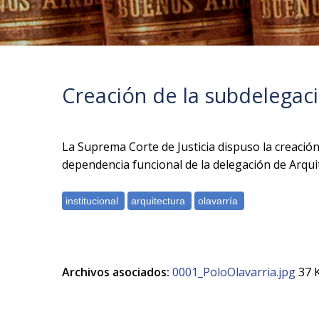
Creación de la subdelegaci
La Suprema Corte de Justicia dispuso la creación
dependencia funcional de la delegación de Arqui
Archivos asociados:
0001_PoloOlavarria.jpg
37 K