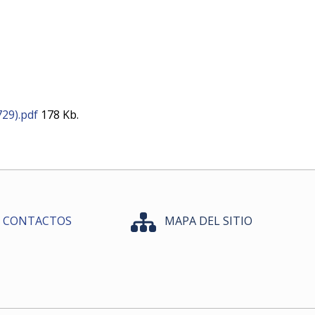
729).pdf
178 Kb.
CONTACTOS
MAPA DEL SITIO