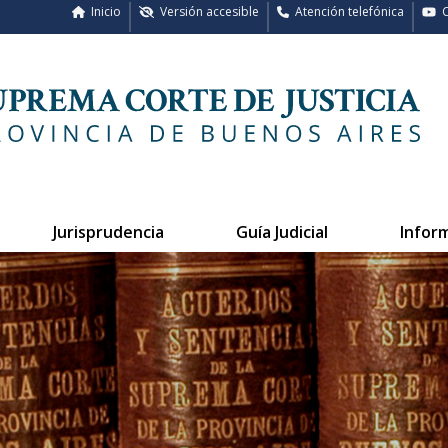
Inicio
Versión accesible
Atención telefónica
C
Jurisprudencia
Guía Judicial
Infor