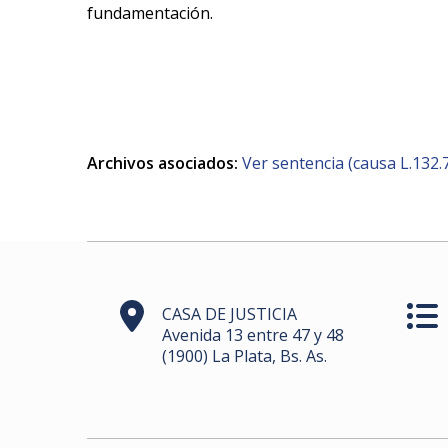
fundamentación.
Archivos asociados:
Ver sentencia (causa L.132.
CASA DE JUSTICIA
Avenida 13 entre 47 y 48
(1900) La Plata, Bs. As.