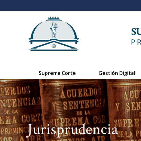
Suprema Corte
Gestión Digital
Jurisprudencia