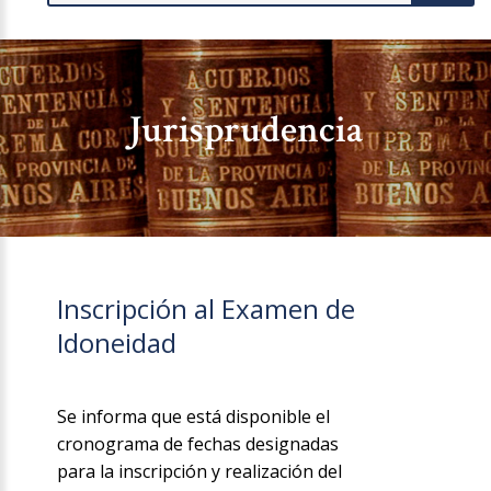
Jurisprudencia
Inscripción al Examen de
Idoneidad
Se informa que está disponible el
cronograma de fechas designadas
para la inscripción y realización del