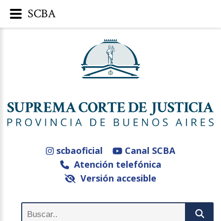
SCBA
scbaoficial
Canal SCBA
Atención telefónica
Versión accesible