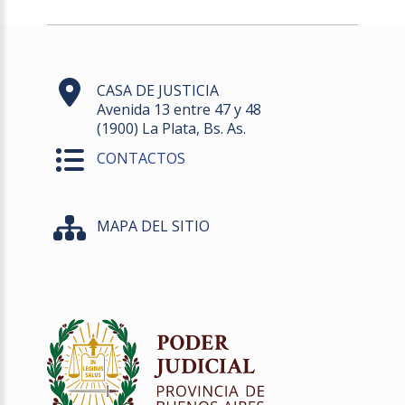
CASA DE JUSTICIA
Avenida 13 entre 47 y 48
(1900) La Plata, Bs. As.
CONTACTOS
MAPA DEL SITIO