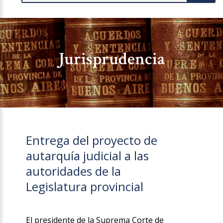
Jurisprudencia
Entrega del proyecto de
autarquía judicial a las
autoridades de la
Legislatura provincial
El presidente de la Suprema Corte de