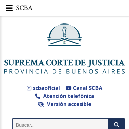
SCBA
scbaoficial
Canal SCBA
Atención telefónica
Versión accesible