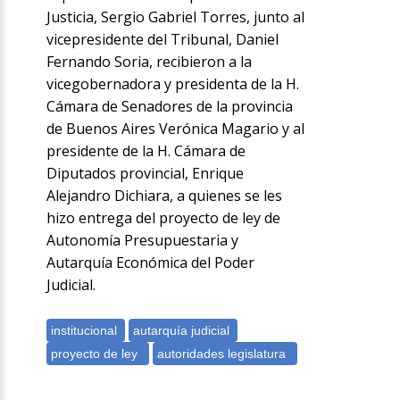
Justicia, Sergio Gabriel Torres, junto al
vicepresidente del Tribunal, Daniel
Fernando Soria, recibieron a la
vicegobernadora y presidenta de la H.
Cámara de Senadores de la provincia
de Buenos Aires Verónica Magario y al
presidente de la H. Cámara de
Diputados provincial, Enrique
Alejandro Dichiara, a quienes se les
hizo entrega del proyecto de ley de
Autonomía Presupuestaria y
Autarquía Económica del Poder
Judicial.