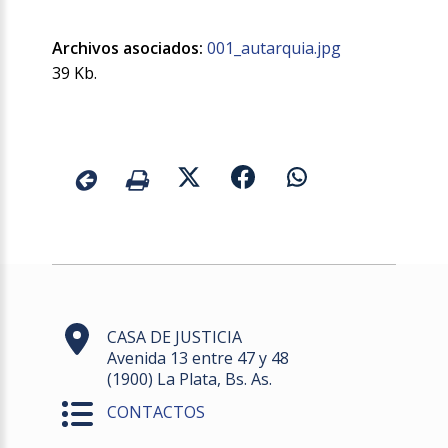
Archivos asociados:
001_autarquia.jpg
39 Kb.
CASA DE JUSTICIA
Avenida 13 entre 47 y 48
(1900) La Plata, Bs. As.
CONTACTOS