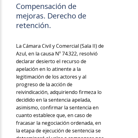
Compensación de
mejoras. Derecho de
retención.
La Cámara Civil y Comercial (Sala II) de
Azul, en la causa Nº 74.322, resolvió
declarar desierto el recurso de
apelación en lo atinente a la
legitimación de los actores y al
progreso de la acción de
reivindicación, adquiriendo firmeza lo
decidido en la sentencia apelada,
asimismo, confirmar la sentencia en
cuanto establece que, en caso de
fracasar la negociación ordenada, en
la etapa de ejecución de sentencia se