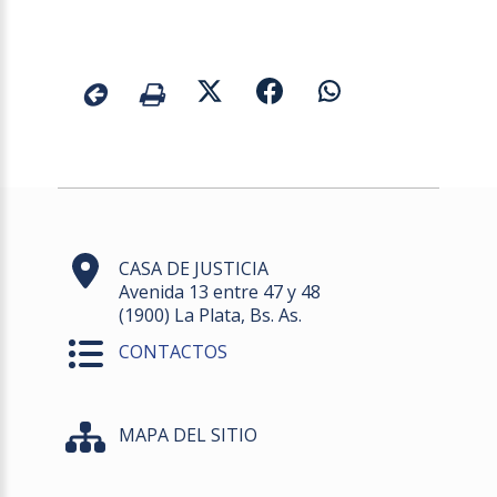
CASA DE JUSTICIA
Avenida 13 entre 47 y 48
(1900) La Plata, Bs. As.
CONTACTOS
MAPA DEL SITIO