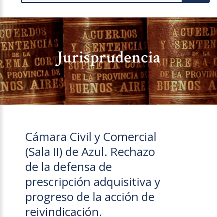
Jurisprudencia
Cámara Civil y Comercial
(Sala II) de Azul. Rechazo
de la defensa de
prescripción adquisitiva y
progreso de la acción de
reivindicación.