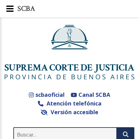
SCBA
scbaoficial
Canal SCBA
Atención telefónica
Versión accesible