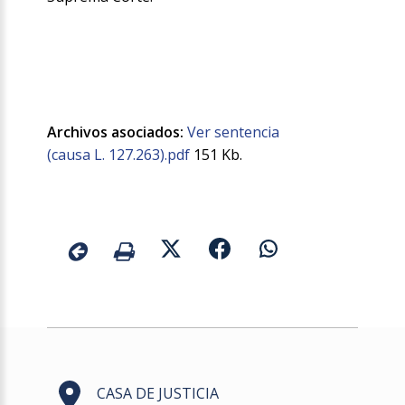
Archivos asociados:
Ver sentencia
(causa L. 127.263).pdf
151 Kb.
CASA DE JUSTICIA