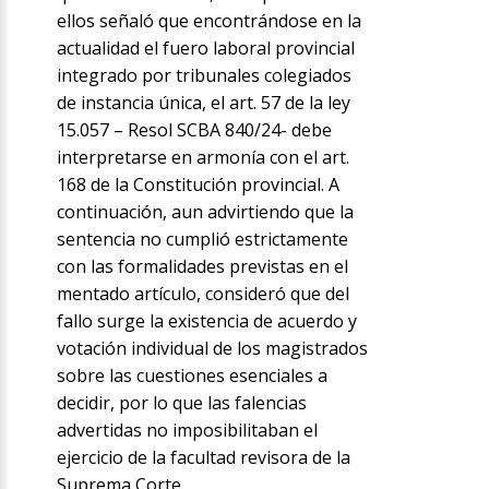
ellos señaló que encontrándose en la
actualidad el fuero laboral provincial
integrado por tribunales colegiados
de instancia única, el art. 57 de la ley
15.057 – Resol SCBA 840/24- debe
interpretarse en armonía con el art.
168 de la Constitución provincial. A
continuación, aun advirtiendo que la
sentencia no cumplió estrictamente
con las formalidades previstas en el
mentado artículo, consideró que del
fallo surge la existencia de acuerdo y
votación individual de los magistrados
sobre las cuestiones esenciales a
decidir, por lo que las falencias
advertidas no imposibilitaban el
ejercicio de la facultad revisora de la
Suprema Corte.