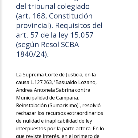
del tribunal colegiado
(art. 168, Constitución
provincial). Requisitos del
art. 57 de la ley 15.057
(según Resol SCBA
1840/24).
La Suprema Corte de Justicia, en la
causa L.127.263, 'Basualdo Lozano,
Andrea Antonela Sabrina contra
Municipalidad de Campana.
Reinstalación (Sumarísimo)', resolvió
rechazar los recursos extraordinarios
de nulidad e inaplicabilidad de ley
interpuestos por la parte actora. En lo
que reviste interés, en el primero de