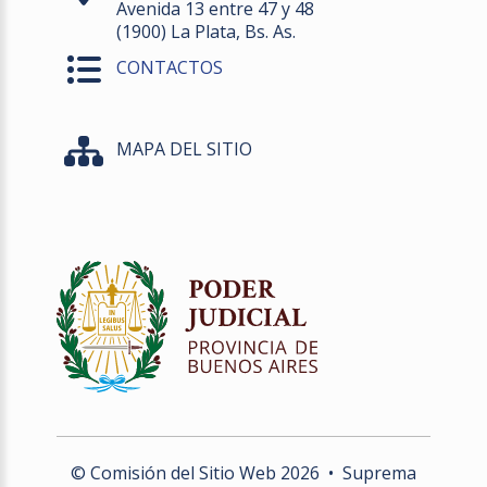
Avenida 13 entre 47 y 48
(1900) La Plata, Bs. As.
CONTACTOS
MAPA DEL SITIO
© Comisión del Sitio Web
2026
• Suprema