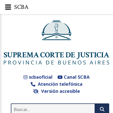
SCBA
scbaoficial
Canal SCBA
Atención telefónica
Versión accesible