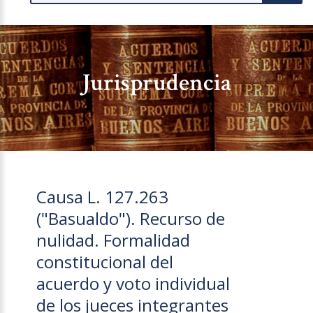
Jurisprudencia
Causa L. 127.263
("Basualdo"). Recurso de
nulidad. Formalidad
constitucional del
acuerdo y voto individual
de los jueces integrantes