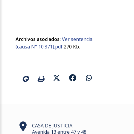
Archivos asociados:
Ver sentencia
(causa N° 10.371).pdf
270 Kb.
CASA DE JUSTICIA
Avenida 13 entre 47 y 48