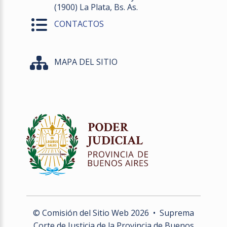
(1900) La Plata, Bs. As.
CONTACTOS
MAPA DEL SITIO
© Comisión del Sitio Web
2026
• Suprema
Corte de Justicia de la Provincia de Buenos