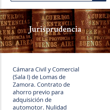
Jurisprudencia
Cámara Civil y Comercial
(Sala I) de Lomas de
Zamora. Contrato de
ahorro previo para
adquisición de
automotor. Nulidad