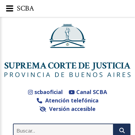
SCBA
scbaoficial
Canal SCBA
Atención telefónica
Versión accesible