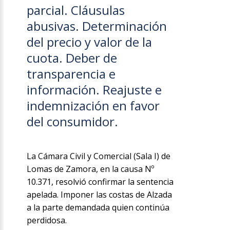
parcial. Cláusulas
abusivas. Determinación
del precio y valor de la
cuota. Deber de
transparencia e
información. Reajuste e
indemnización en favor
del consumidor.
La Cámara Civil y Comercial (Sala I) de
Lomas de Zamora, en la causa Nº
10.371, resolvió confirmar la sentencia
apelada. Imponer las costas de Alzada
a la parte demandada quien continúa
perdidosa.