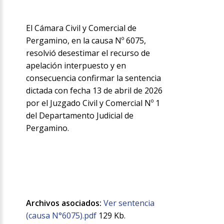
El Cámara Civil y Comercial de
Pergamino, en la causa Nº 6075,
resolvió desestimar el recurso de
apelación interpuesto y en
consecuencia confirmar la sentencia
dictada con fecha 13 de abril de 2026
por el Juzgado Civil y Comercial Nº 1
del Departamento Judicial de
Pergamino.
Archivos asociados:
Ver sentencia
(causa N°6075).pdf
129 Kb.