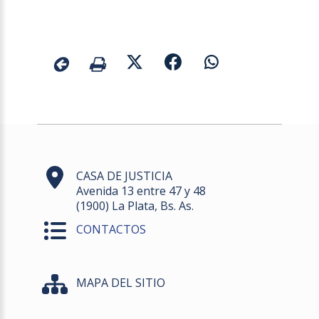
CASA DE JUSTICIA
Avenida 13 entre 47 y 48
(1900) La Plata, Bs. As.
CONTACTOS
MAPA DEL SITIO