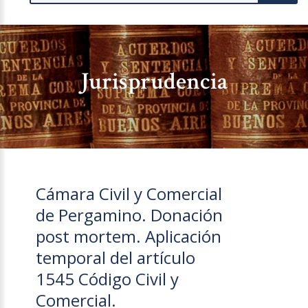
Jurisprudencia
Cámara Civil y Comercial
de Pergamino. Donación
post mortem. Aplicación
temporal del artículo
1545 Código Civil y
Comercial.