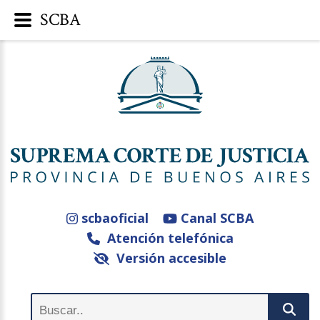
SCBA
scbaoficial
Canal SCBA
Atención telefónica
Versión accesible