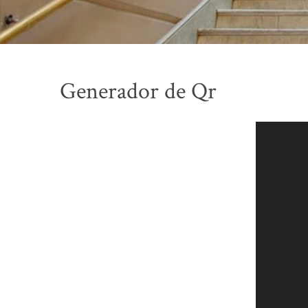
Generador de Qr