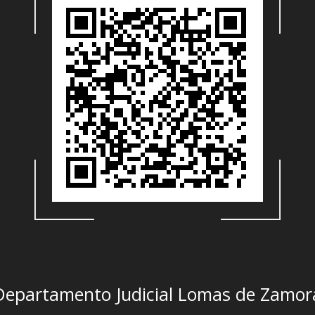
Departamento Judicial Lomas de Zamor