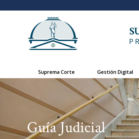
Suprema Corte
Gestión Digital
Guía Judicial