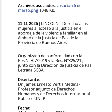
Archivos asociados:
casacion 6 de
marzo.png
1046 Kb.
LINCOLN - Derecho a las
11-11-2025
|
mujeres al acceso a la justicia en el
abordaje de la violencia familiar en el
ámbito de la Justicia de Paz de la
Provincia de Buenos Aires
Organizado de conformidad con la
Res.Nº707/2019 y la Res. Nº825/21 ,
junto con la Dirección de Justicia de Paz
Letrada SCBA
Disertante:
Dr. James Ernesto Vertiz Medina-
Profesor adjunto de Derechos
Humanos y de Derechos Internacional
Público -UNLP
Fecha: