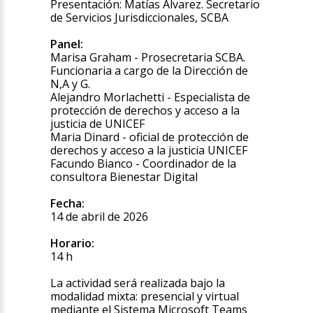
Presentación: Matías Álvarez. Secretario
de Servicios Jurisdiccionales, SCBA
Panel:
Marisa Graham - Prosecretaria SCBA.
Funcionaria a cargo de la Dirección de
N,A y G.
Alejandro Morlachetti - Especialista de
protección de derechos y acceso a la
justicia de UNICEF
Maria Dinard - oficial de protección de
derechos y acceso a la justicia UNICEF
Facundo Bianco - Coordinador de la
consultora Bienestar Digital
Fecha:
14 de abril de 2026
Horario:
14 h
La actividad será realizada bajo la
modalidad mixta: presencial y virtual
mediante el Sistema Microsoft Teams