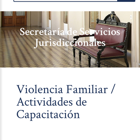
Secretaría de Servicios
Jurisdiccionales
Violencia Familiar /
Actividades de
Capacitación