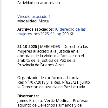
Actividad no arancelada
Vínculo asociado 1
Modalidad:
Mixta
Archivos asociados:
JU derecho de las
mujeres-nov2025-01.jpg
200 Kb.
MERCEDES - Derecho a las
21-10-2025
|
mujeres al acceso a la justicia en el
abordaje de la violencia familiar en el
ámbito de la Justicia de Paz de la
Provincia de Buenos Aires
Organizado de conformidad con la
Res.Nº707/2019 y la Res. Nº825/21, junto
la Dirección de Justicia de Paz Letrada
Disertante:
James Ernesto Vertiz Medina - Profesor
adjunto de Derechos Humanos y de