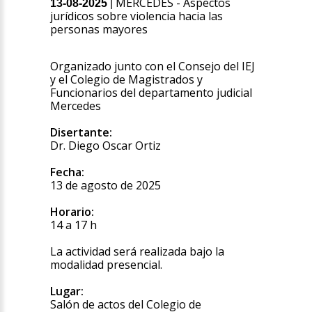
MERCEDES - Aspectos
13-08-2025
|
jurídicos sobre violencia hacia las
personas mayores
Organizado junto con el Consejo del IEJ
y el Colegio de Magistrados y
Funcionarios del departamento judicial
Mercedes
Disertante:
Dr. Diego Oscar Ortiz
Fecha:
13 de agosto de 2025
Horario:
14 a 17 h
La actividad será realizada bajo la
modalidad presencial.
Lugar:
Salón de actos del Colegio de