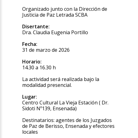
Organizado junto con la Dirección de
Justicia de Paz Letrada SCBA
Disertante:
Dra. Claudia Eugenia Portillo
Fecha:
31 de marzo de 2026
Horario:
14.30 a 16.30 h
La actividad será realizada bajo la
modalidad presencial.
Lugar:
Centro Cultural La Vieja Estación ( Dr.
Sidoti Nº139, Ensenada)
Destinatarios: agentes de los Juzgados
de Paz de Berisso, Ensenada y efectores
locales