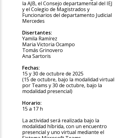
la AJB, el Consejo departamental del IEJ
y el Colegio de Magistrados y
Funcionarios del departamento Judicial
Mercedes
Disertantes:
Yamila Ramírez
Maria Victoria Ocampo
Tomás Grinovero
Ana Sartoris
Fechas:
15 y 30 de octubre de 2025
(15 de octubre, bajo la modalidad virtual
por Teams y 30 de octubre, bajo la
modalidad presencial)
Horario:
15 a 17 h
La actividad será realizada bajo la
modalidad híbrida, con un encuentro
presencial y uno virtual mediante el