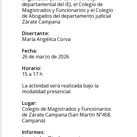
departamental del IEJ, el Colegio de
Magistrados y Funcionarios y el Colegio
de Abogados del departamento judicial
Zárate Campana
Disertante:
María Angélica Corva
Fecha:
26 de marzo de 2026
Horario:
15 a 17 h
La actividad será realizada bajo la
modalidad presencial.
Lugar:
Colegio de Magistrados y Funcionarios
de Zárate Campana (San Martín Nº458,
Campana)
Informes: