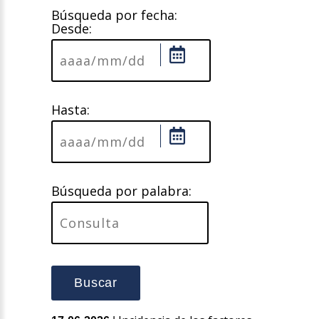
Búsqueda por fecha:
Desde:
Hasta:
Búsqueda por palabra:
Buscar