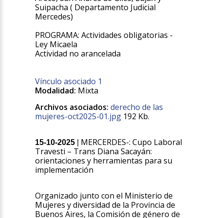
Suipacha ( Departamento Judicial
Mercedes)
PROGRAMA: Actividades obligatorias -
Ley Micaela
Actividad no arancelada
Vínculo asociado 1
Modalidad:
Mixta
Archivos asociados:
derecho de las
mujeres-oct2025-01.jpg
192 Kb.
MERCERDES-: Cupo Laboral
15-10-2025
|
Travesti – Trans Diana Sacayán:
orientaciones y herramientas para su
implementación
Organizado junto con el Ministerio de
Mujeres y diversidad de la Provincia de
Buenos Aires, la Comisión de género de