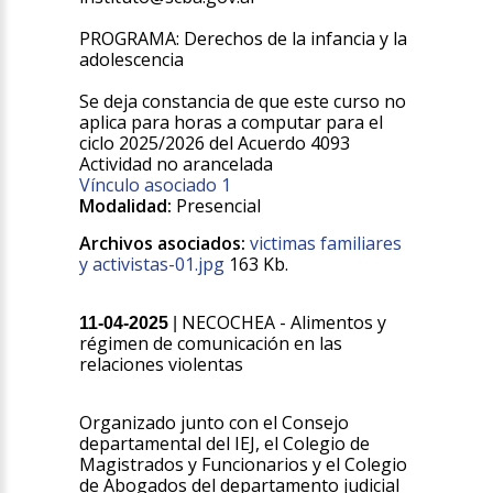
PROGRAMA: Derechos de la infancia y la
adolescencia
Se deja constancia de que este curso no
aplica para horas a computar para el
ciclo 2025/2026 del Acuerdo 4093
Actividad no arancelada
Vínculo asociado 1
Modalidad:
Presencial
Archivos asociados:
victimas familiares
y activistas-01.jpg
163 Kb.
NECOCHEA - Alimentos y
11-04-2025
|
régimen de comunicación en las
relaciones violentas
Organizado junto con el Consejo
departamental del IEJ, el Colegio de
Magistrados y Funcionarios y el Colegio
de Abogados del departamento judicial