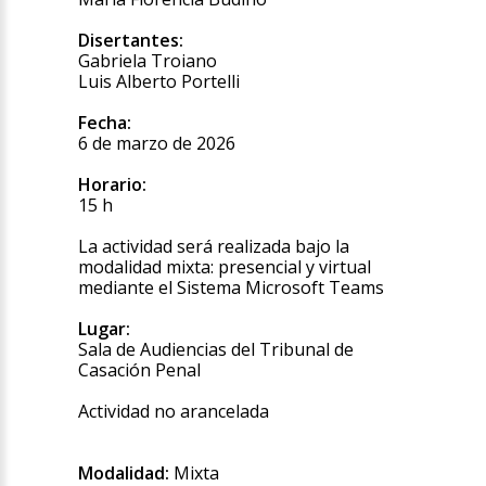
Disertantes:
Gabriela Troiano
Luis Alberto Portelli
Fecha:
6 de marzo de 2026
Horario:
15 h
La actividad será realizada bajo la
modalidad mixta: presencial y virtual
mediante el Sistema Microsoft Teams
Lugar:
Sala de Audiencias del Tribunal de
Casación Penal
Actividad no arancelada
Modalidad:
Mixta