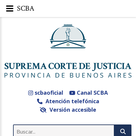
SCBA
scbaoficial
Canal SCBA
Atención telefónica
Versión accesible