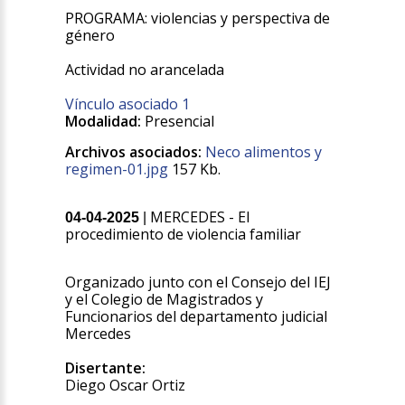
PROGRAMA: violencias y perspectiva de
género
Actividad no arancelada
Vínculo asociado 1
Modalidad:
Presencial
Archivos asociados:
Neco alimentos y
regimen-01.jpg
157 Kb.
MERCEDES - El
04-04-2025
|
procedimiento de violencia familiar
Organizado junto con el Consejo del IEJ
y el Colegio de Magistrados y
Funcionarios del departamento judicial
Mercedes
Disertante:
Diego Oscar Ortiz