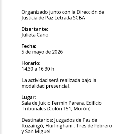
Organizado junto con la Dirección de
Justicia de Paz Letrada SCBA
Disertante:
Julieta Cano
Fecha:
5 de mayo de 2026
Horario:
14.30 a 16.30 h
La actividad será realizada bajo la
modalidad presencial.
Lugar:
Sala de Juicio Fermín Parera, Edificio
Tribunales (Colón 151, Morón)
Destinatarios: Juzgados de Paz de
Ituzaingó, Hurlingham , Tres de Febrero
y San Miguel