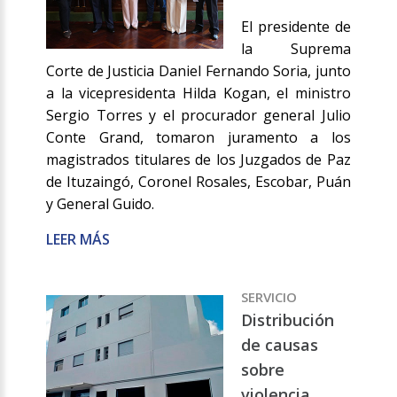
El presidente de
la Suprema
Corte de Justicia Daniel Fernando Soria, junto
a la vicepresidenta Hilda Kogan, el ministro
Sergio Torres y el procurador general Julio
Conte Grand, tomaron juramento a los
magistrados titulares de los Juzgados de Paz
de Ituzaingó, Coronel Rosales, Escobar, Puán
y General Guido.
LEER MÁS
SERVICIO
Distribución
de causas
sobre
violencia