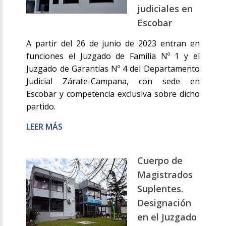
judiciales en
Escobar
A partir del 26 de junio de 2023 entran en
funciones el Juzgado de Familia Nº 1 y el
Juzgado de Garantías Nº 4 del Departamento
Judicial Zárate-Campana, con sede en
Escobar y competencia exclusiva sobre dicho
partido.
LEER MÁS
Cuerpo de
Magistrados
Suplentes.
Designación
en el Juzgado