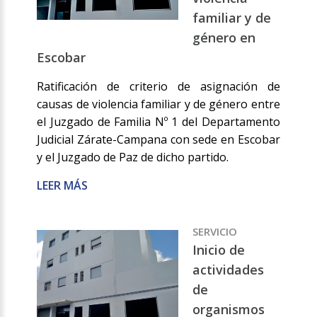
familiar y de
género en
Escobar
Ratificación de criterio de asignación de
causas de violencia familiar y de género entre
el Juzgado de Familia Nº 1 del Departamento
Judicial Zárate-Campana con sede en Escobar
y el Juzgado de Paz de dicho partido.
LEER MÁS
SERVICIO
Inicio de
actividades
de
organismos