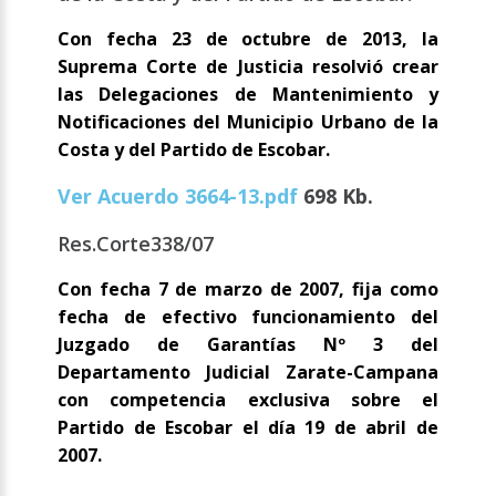
Con fecha 23 de octubre de 2013, la
Suprema Corte de Justicia resolvió crear
las Delegaciones de Mantenimiento y
Notificaciones del Municipio Urbano de la
Costa y del Partido de Escobar.
Ver Acuerdo 3664-13.pdf
698 Kb.
Res.Corte338/07
Con fecha 7 de marzo de 2007, fija como
fecha de efectivo funcionamiento del
Juzgado de Garantías Nº 3 del
Departamento Judicial Zarate-Campana
con competencia exclusiva sobre el
Partido de Escobar el día 19 de abril de
2007.