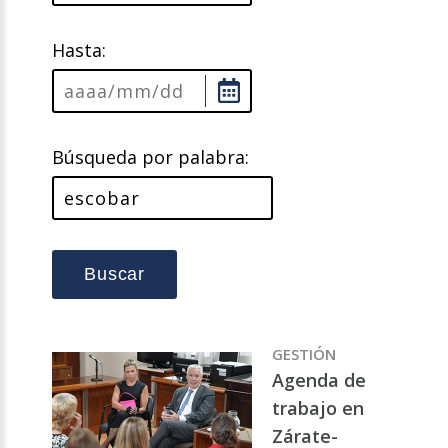
Hasta:
Búsqueda por palabra:
Buscar
GESTIÓN
Agenda de
trabajo en
Zárate-