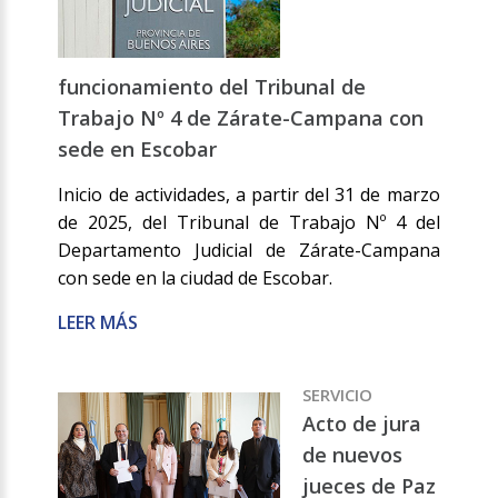
funcionamiento del Tribunal de
Trabajo Nº 4 de Zárate-Campana con
sede en Escobar
Inicio de actividades, a partir del 31 de marzo
de 2025, del Tribunal de Trabajo Nº 4 del
Departamento Judicial de Zárate-Campana
con sede en la ciudad de Escobar.
LEER MÁS
SERVICIO
Acto de jura
de nuevos
jueces de Paz