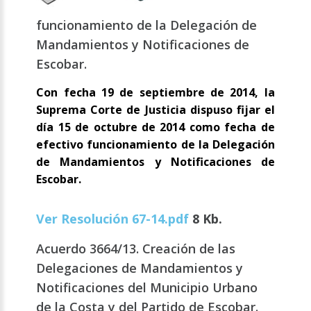
funcionamiento de la Delegación de
Mandamientos y Notificaciones de
Escobar.
Con fecha 19 de septiembre de 2014, la
Suprema Corte de Justicia dispuso fijar el
día 15 de octubre de 2014 como fecha de
efectivo funcionamiento de la Delegación
de Mandamientos y Notificaciones de
Escobar.
Ver Resolución 67-14.pdf
8 Kb.
Acuerdo 3664/13. Creación de las
Delegaciones de Mandamientos y
Notificaciones del Municipio Urbano
de la Costa y del Partido de Escobar.