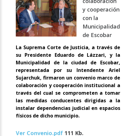
colaboración
y cooperación
con la
Municipalidad
de Escobar
La Suprema Corte de Justicia, a través de
su Presidente Eduardo de Lázzari, y la
Municipalidad de la ciudad de Escobar,
representada por su Intendente Ariel
Sujarchuk, firmaron un convenio marco de
colaboración y cooperación institucional a
través del cual se comprometen a tomar
las medidas conducentes dirigidas a la
instalar dependencias judicial en espacios
físicos de dicho municipio.
Ver Convenio.pdf
111 Kb.