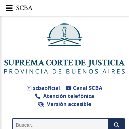
SCBA
scbaoficial
Canal SCBA
Atención telefónica
Versión accesible