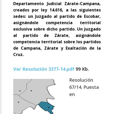
Departamento Judicial Zárate-Campana,
creados por ley 14.616, a las siguientes
sedes: un Juzgado al partido de Escobar,
asignándole competencia territorial
exclusiva sobre dicho partido. Un Juzgado
al partido de Zárate, asignándole
competencia territorial sobre los partidos
de Campana, Zárate y Exaltación de la
Cruz.
Ver Resolución 3377-14.pdf
99 Kb.
Resolución
67/14. Puesta
en