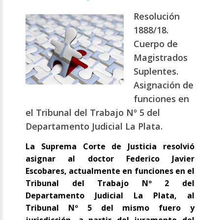
Resolución
1888/18.
Cuerpo de
Magistrados
Suplentes.
Asignación de
funciones en
el Tribunal del Trabajo Nº 5 del
Departamento Judicial La Plata.
La Suprema Corte de Justicia resolvió
asignar al doctor Federico Javier
Escobares, actualmente en funciones en el
Tribunal del Trabajo Nº 2 del
Departamento Judicial La Plata, al
Tribunal Nº 5 del mismo fuero y