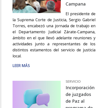
Campana
El presidente de
la Suprema Corte de Justicia, Sergio Gabriel
Torres, encabezó una jornada de trabajo en
el Departamento Judicial Zárate-Campana,
ámbito en el que llevó adelante reuniones y
actividades junto a representantes de los
distintos estamentos del servicio de justicia
local.
LEER MÁS
SERVICIO
Incorporación
de juzgados
de Paz al
programa de