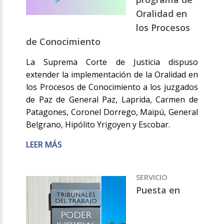
Oralidad en
los Procesos
de Conocimiento
La Suprema Corte de Justicia dispuso
extender la implementación de la Oralidad en
los Procesos de Conocimiento a los juzgados
de Paz de General Paz, Laprida, Carmen de
Patagones, Coronel Dorrego, Maipú, General
Belgrano, Hipólito Yrigoyen y Escobar.
LEER MÁS
SERVICIO
Puesta en