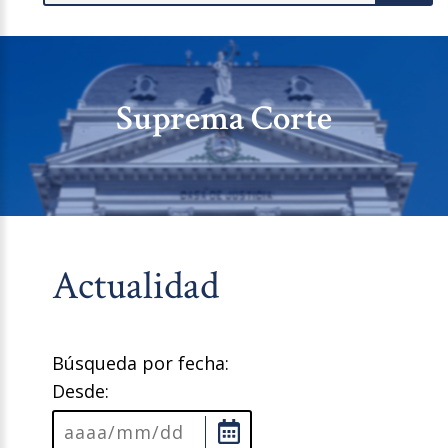
Suprema Corte
Actualidad
Búsqueda por fecha:
Desde: