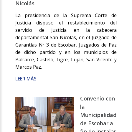
Nicolás
La presidencia de la Suprema Corte de
Justicia dispuso el restablecimiento del
servicio de justicia en la cabecera
departamental San Nicolás, en el Juzgado de
Garantías Nº 3 de Escobar, Juzgados de Paz
de dicho partido y en los municipios de
Balcarce, Castelli, Tigre, Luján, San Vicente y
Marcos Paz.
LEER MÁS
Convenio con
la
Municipalidad
de Escobar a
fin de instalar