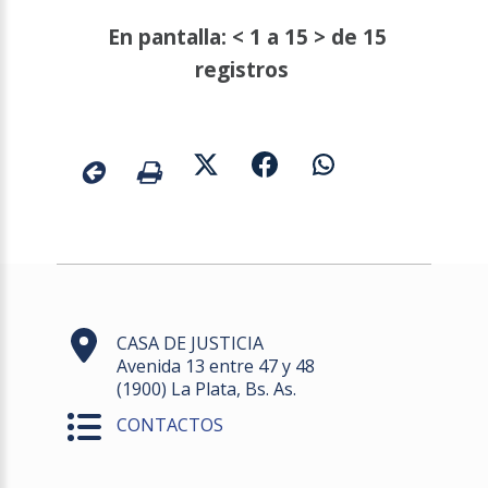
En pantalla: < 1 a 15 > de 15
registros
CASA DE JUSTICIA
Avenida 13 entre 47 y 48
(1900) La Plata, Bs. As.
CONTACTOS