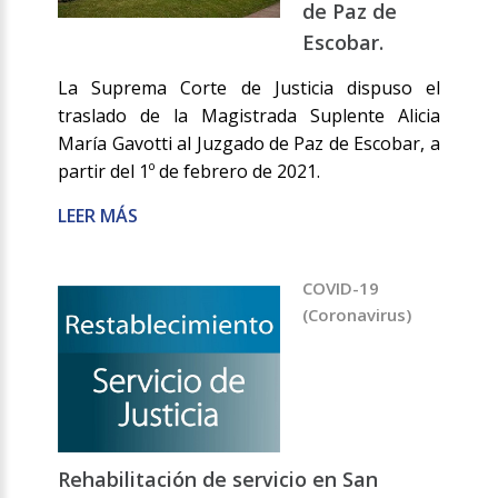
de Paz de
Escobar.
La Suprema Corte de Justicia dispuso el
traslado de la Magistrada Suplente Alicia
María Gavotti al Juzgado de Paz de Escobar, a
partir del 1º de febrero de 2021.
LEER MÁS
COVID-19
(Coronavirus)
Rehabilitación de servicio en San