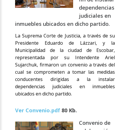
dependencias
judiciales en
inmuebles ubicados en dicho partido.
La Suprema Corte de Justicia, a través de su
Presidente Eduardo de Lázzari, y la
Municipalidad de la ciudad de Escobar,
representada por su Intendente Ariel
Sujarchuk, firmaron un convenio a través del
cual se comprometen a tomar las medidas
conducentes dirigidas a la instalar
dependencias judiciales en inmuebles
ubicados en dicho partido.
Ver Convenio.pdf
80 Kb.
Convenio de