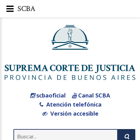
SCBA
scbaoficial
Canal SCBA
Atención telefónica
Versión accesible