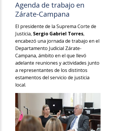
Agenda de trabajo en
Zárate-Campana
El presidente de la Suprema Corte de
Justicia,
Sergio Gabriel Torres
,
encabezó una jornada de trabajo en el
Departamento Judicial Zárate-
Campana, ámbito en el que llevó
adelante reuniones y actividades junto
a representantes de los distintos
estamentos del servicio de justicia
local.