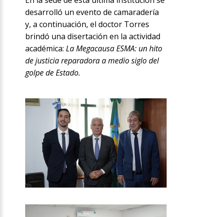
desarrolló un evento de camaradería
y, a continuación, el doctor Torres
brindó una disertación en la actividad
académica:
La Megacausa ESMA: un hito
de justicia reparadora a medio siglo del
golpe de Estado.