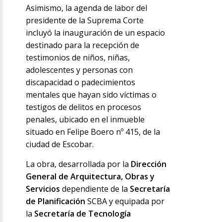
Asimismo, la agenda de labor del
presidente de la Suprema Corte
incluyó la inauguración de un espacio
destinado para la recepción de
testimonios de niños, niñas,
adolescentes y personas con
discapacidad o padecimientos
mentales que hayan sido víctimas o
testigos de delitos en procesos
penales, ubicado en el inmueble
situado en Felipe Boero nº 415, de la
ciudad de Escobar.
La obra, desarrollada por la
Dirección
General de Arquitectura, Obras y
Servicios
dependiente de la
Secretaría
de Planificación
SCBA y equipada por
la
Secretaría de Tecnología