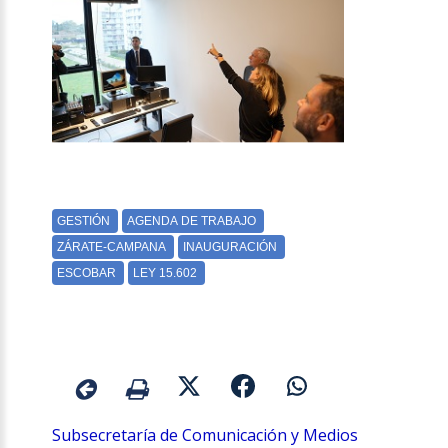
Subsecretaría de Comunicación y Medios