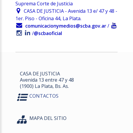
Suprema Corte de Justicia
CASA DE JUSTICIA - Avenida 13 e/ 47 y 48 -
1er. Piso - Oficina 44, La Plata.
comunicacionymedios@scba.gov.ar
/
/
@scbaoficial
CASA DE JUSTICIA
Avenida 13 entre 47 y 48
(1900) La Plata, Bs. As.
CONTACTOS
MAPA DEL SITIO