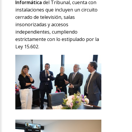
Informática
del Tribunal, cuenta con
instalaciones que incluyen un circuito
cerrado de televisión, salas
insonorizadas y accesos
independientes, cumpliendo
estrictamente con lo estipulado por la
Ley 15.602.