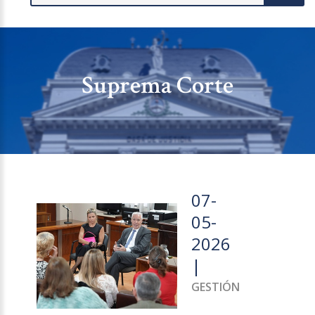
Suprema Corte
07-
05-
2026
|
GESTIÓN