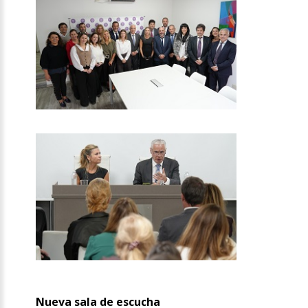
Nueva sala de escucha