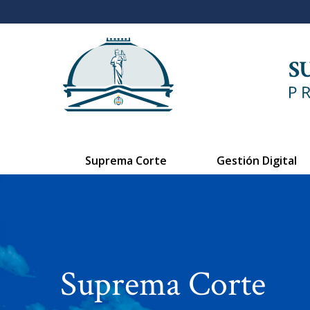
Suprema Corte
Gestión Digital
Suprema Corte