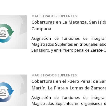
MAGISTRADOS SUPLENTES
Coberturas en La Matanza, San Isid
Campana
Asignación de funciones de integr
Magistrados Suplentes en tribunales lab
San Isidro, y en el fuero penal de Zárate
MAGISTRADOS SUPLENTES
Coberturas en el Fuero Penal de San
Martín, La Plata y Lomas de Zamor
Asignación de funciones de integr
Magistrados Suplentes en organismos d