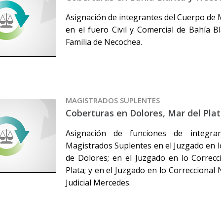
Asignación de integrantes del Cuerpo de
en el fuero Civil y Comercial de Bahía B
Familia de Necochea.
MAGISTRADOS SUPLENTES
Coberturas en Dolores, Mar del Pla
Asignación de funciones de integr
Magistrados Suplentes en el Juzgado en lo
de Dolores; en el Juzgado en lo Correcc
Plata; y en el Juzgado en lo Correccional
Judicial Mercedes.