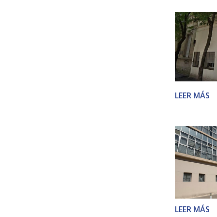
LEER MÁS
LEER MÁS