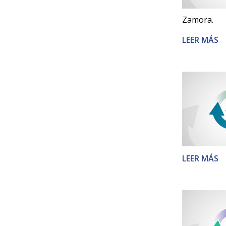
Zamora.
LEER MÁS
LEER MÁS