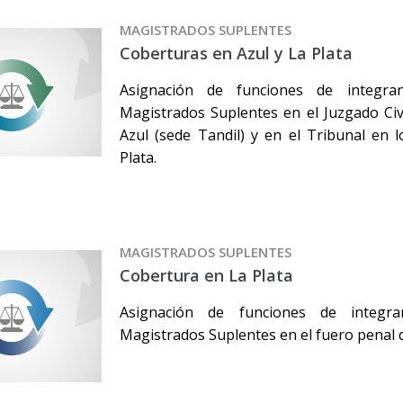
MAGISTRADOS SUPLENTES
Coberturas en Azul y La Plata
Asignación de funciones de integr
Magistrados Suplentes en el Juzgado Civ
Azul (sede Tandil) y en el Tribunal en 
Plata.
MAGISTRADOS SUPLENTES
Cobertura en La Plata
Asignación de funciones de integr
Magistrados Suplentes en el fuero penal d