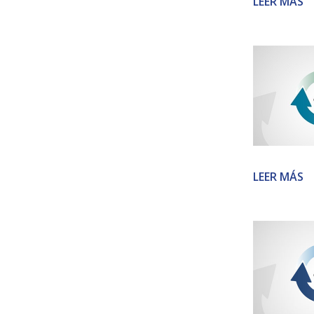
LEER MÁS
LEER MÁS