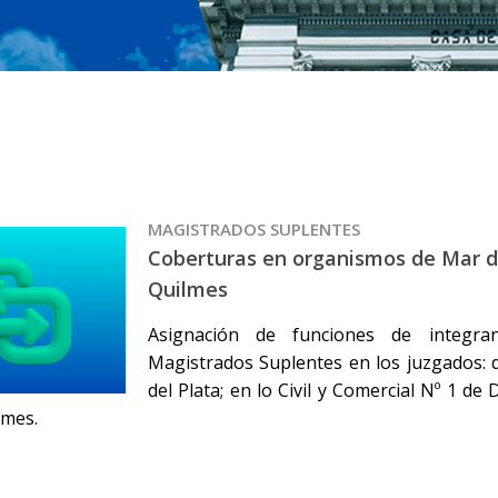
MAGISTRADOS SUPLENTES
Coberturas en organismos de Mar de
Quilmes
Asignación de funciones de integr
Magistrados Suplentes en los juzgados: 
del Plata; en lo Civil y Comercial Nº 1 de 
lmes.