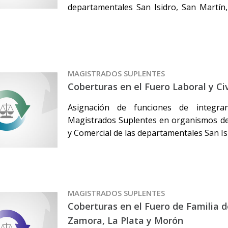
departamentales San Isidro, San Martín
MAGISTRADOS SUPLENTES
Coberturas en el Fuero Laboral y Civ
Asignación de funciones de integr
Magistrados Suplentes en organismos del
y Comercial de las departamentales San Is
MAGISTRADOS SUPLENTES
Coberturas en el Fuero de Familia 
Zamora, La Plata y Morón