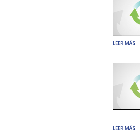
LEER MÁS
LEER MÁS