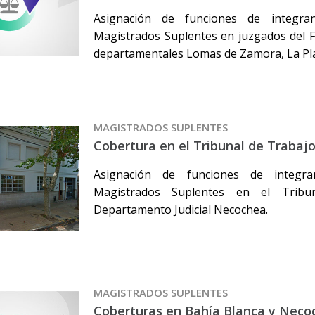
Asignación de funciones de integr
Magistrados Suplentes en juzgados del F
departamentales Lomas de Zamora, La Pl
MAGISTRADOS SUPLENTES
Cobertura en el Tribunal de Traba
Asignación de funciones de integr
Magistrados Suplentes en el Tribu
Departamento Judicial Necochea.
MAGISTRADOS SUPLENTES
Coberturas en Bahía Blanca y Neco