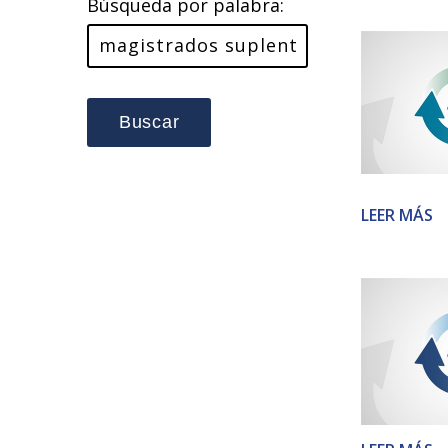
Búsqueda por palabra:
Buscar
LEER MÁS