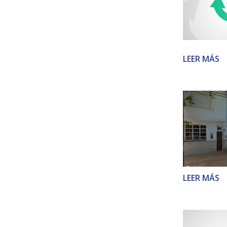
LEER MÁS
LEER MÁS