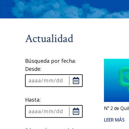
Actualidad
Búsqueda por fecha:
Desde:
Hasta:
Nº 2 de Qui
LEER MÁS