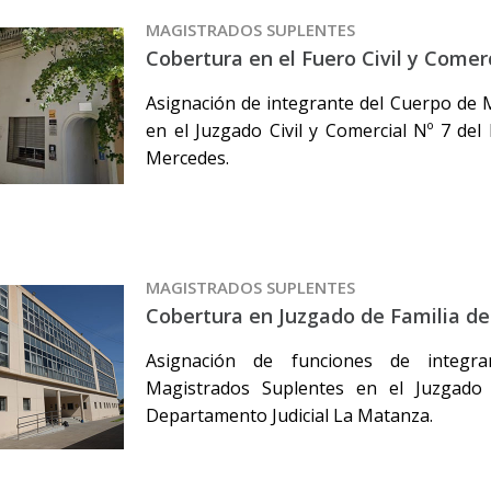
MAGISTRADOS SUPLENTES
Cobertura en el Fuero Civil y Come
Asignación de integrante del Cuerpo de 
en el Juzgado Civil y Comercial Nº 7 del
Mercedes.
MAGISTRADOS SUPLENTES
Cobertura en Juzgado de Familia d
Asignación de funciones de integr
Magistrados Suplentes en el Juzgado
Departamento Judicial La Matanza.