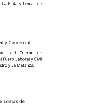
, La Plata y Lomas de
il y Comercial
antes del Cuerpo de
 Fuero Laboral y Civil
idro y La Matanza.
de Lomas de