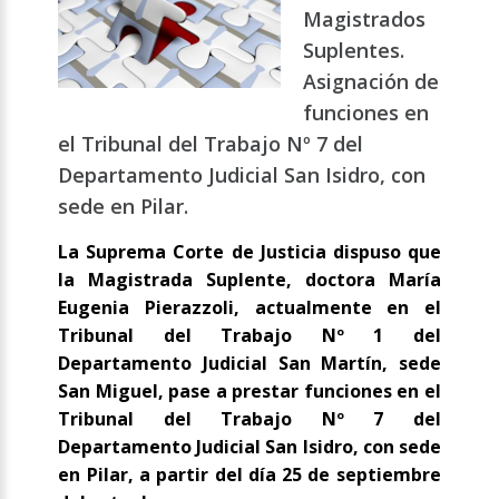
Magistrados
Suplentes.
Asignación de
funciones en
el Tribunal del Trabajo Nº 7 del
Departamento Judicial San Isidro, con
sede en Pilar.
La Suprema Corte de Justicia dispuso que
la Magistrada Suplente, doctora María
Eugenia Pierazzoli, actualmente en el
Tribunal del Trabajo Nº 1 del
Departamento Judicial San Martín, sede
San Miguel, pase a prestar funciones en el
Tribunal del Trabajo Nº 7 del
Departamento Judicial San Isidro, con sede
en Pilar, a partir del día 25 de septiembre