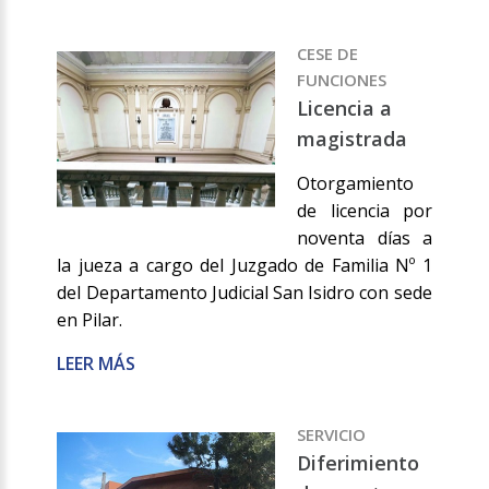
CESE DE
FUNCIONES
Licencia a
magistrada
Otorgamiento
de licencia por
noventa días a
la jueza a cargo del Juzgado de Familia Nº 1
del Departamento Judicial San Isidro con sede
en Pilar.
LEER MÁS
SERVICIO
Diferimiento