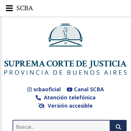
SCBA
scbaoficial
Canal SCBA
Atención telefónica
Versión accesible