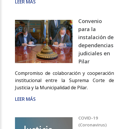
LEER MÁS
Convenio
para la
instalación de
dependencias
judiciales en
Pilar
Compromiso de colaboración y cooperación
institucional entre la Suprema Corte de
Justicia y la Municipalidad de Pilar.
LEER MÁS
COVID-19
(Coronavirus)