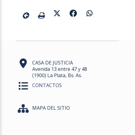
CASA DE JUSTICIA
Avenida 13 entre 47 y 48
(1900) La Plata, Bs. As.
CONTACTOS
MAPA DEL SITIO