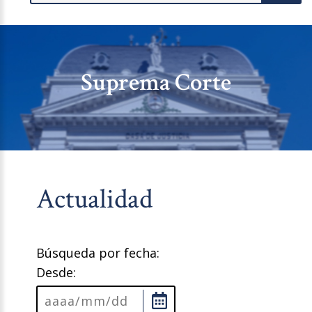
Suprema Corte
Actualidad
Búsqueda por fecha:
Desde: