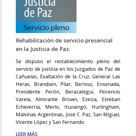
Rehabilitación de servicio presencial
en la Justicia de Paz.
Se dispuso el restablecimiento pleno del
servicio de justicia en los Juzgados de Paz de
Cañuelas, Exaltación de la Cruz, General Las
Heras, Brandsen, Pilar, Berisso, Ensenada,
Presidente Perón, Berazategui, Florencio
Varela, Almirante Brown, Ezeiza, Esteban
Echeverría, Merlo, Ituzaingó, Hurlingham,
Malvinas Argentinas, José C. Paz, San Miguel,
Vicente López y San Fernando.
LEER MÁS