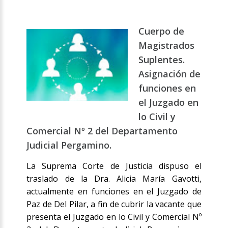
Cuerpo de
Magistrados
Suplentes.
Asignación de
funciones en
el Juzgado en
lo Civil y
Comercial Nº 2 del Departamento
Judicial Pergamino.
La Suprema Corte de Justicia dispuso el
traslado de la Dra. Alicia María Gavotti,
actualmente en funciones en el Juzgado de
Paz de Del Pilar, a fin de cubrir la vacante que
presenta el Juzgado en lo Civil y Comercial Nº