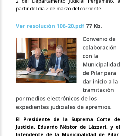
2 del Departamento Judicial Pergamino, a
partir del día 2 de marzo del corriente.
Ver resolución 106-20.pdf
77 Kb.
Convenio de
colaboración
con la
Municipalidad
de Pilar para
dar inicio a la
tramitación
por medios electrónicos de los
expedientes judiciales de apremios.
El Presidente de la Suprema Corte de
Justicia, Eduardo Néstor de Lázzari, y el
Intendente de la Municipalidad de Pilar,