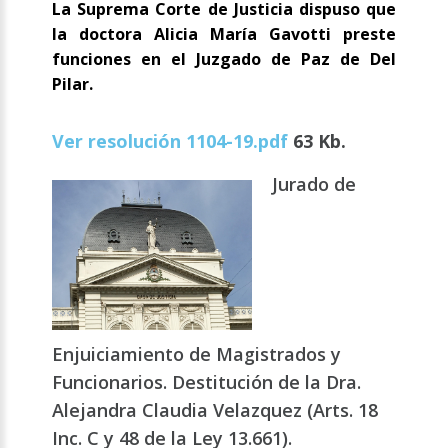
La Suprema Corte de Justicia dispuso que
la doctora Alicia María Gavotti preste
funciones en el Juzgado de Paz de Del
Pilar.
Ver resolución 1104-19.pdf
63 Kb.
Jurado de
Enjuiciamiento de Magistrados y
Funcionarios. Destitución de la Dra.
Alejandra Claudia Velazquez (Arts. 18
Inc. C y 48 de la Ley 13.661).