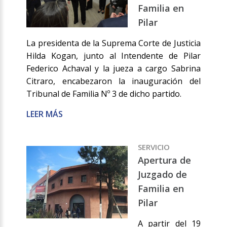
Familia en
Pilar
La presidenta de la Suprema Corte de Justicia
Hilda Kogan, junto al Intendente de Pilar
Federico Achaval y la jueza a cargo Sabrina
Citraro, encabezaron la inauguración del
Tribunal de Familia Nº 3 de dicho partido.
LEER MÁS
SERVICIO
Apertura de
Juzgado de
Familia en
Pilar
A partir del 19