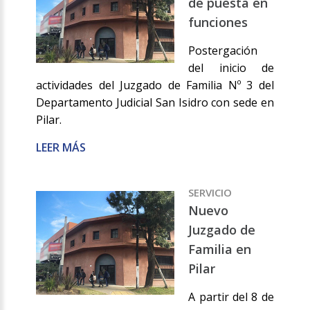
de puesta en
funciones
Postergación
del inicio de
actividades del Juzgado de Familia Nº 3 del
Departamento Judicial San Isidro con sede en
Pilar.
LEER MÁS
SERVICIO
Nuevo
Juzgado de
Familia en
Pilar
A partir del 8 de