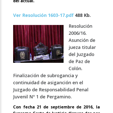
del actual.
Ver Resolución 1603-17.pdf
488 Kb.
Resolución
2006/16.
Asunción de
jueza titular
del Juzgado
de Paz de
Colón.
Finalización de subrogancia y
continuidad de asiganción en el
Juzgado de Responsabilidad Penal
Juvenil Nº 1 de Pergamino.
Con fecha 21 de septiembre de 2016, la