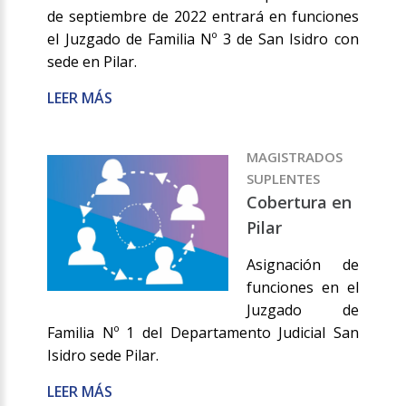
de septiembre de 2022 entrará en funciones
el Juzgado de Familia Nº 3 de San Isidro con
sede en Pilar.
LEER MÁS
MAGISTRADOS
SUPLENTES
Cobertura en
Pilar
Asignación de
funciones en el
Juzgado de
Familia Nº 1 del Departamento Judicial San
Isidro sede Pilar.
LEER MÁS