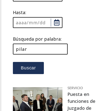
Hasta:
Búsqueda por palabra:
Buscar
SERVICIO
Puesta en
funciones de
Juzgado de