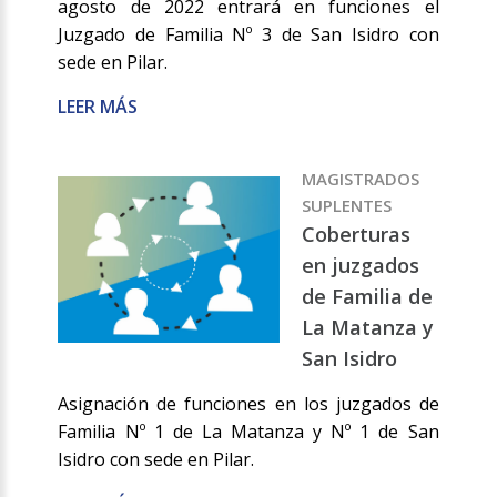
agosto de 2022 entrará en funciones el
Juzgado de Familia Nº 3 de San Isidro con
sede en Pilar.
LEER MÁS
MAGISTRADOS
SUPLENTES
Coberturas
en juzgados
de Familia de
La Matanza y
San Isidro
Asignación de funciones en los juzgados de
Familia Nº 1 de La Matanza y Nº 1 de San
Isidro con sede en Pilar.